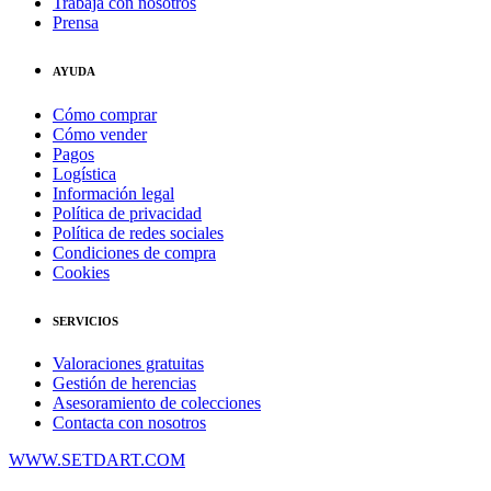
Trabaja con nosotros
Prensa
AYUDA
Cómo comprar
Cómo vender
Pagos
Logística
Información legal
Política de privacidad
Política de redes sociales
Condiciones de compra
Cookies
SERVICIOS
Valoraciones gratuitas
Gestión de herencias
Asesoramiento de colecciones
Contacta con nosotros
WWW.SETDART.COM