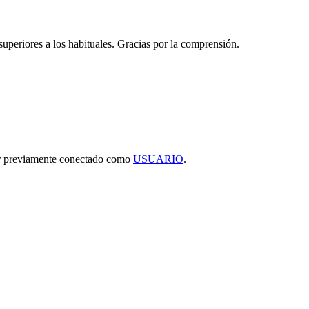
 superiores a los habituales. Gracias por la comprensión.
tar previamente conectado como
USUARIO
.