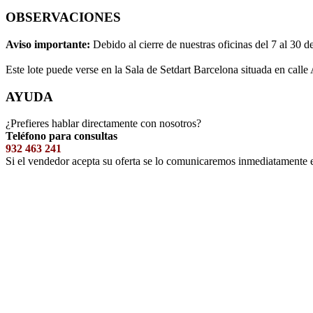
OBSERVACIONES
Aviso importante:
Debido al cierre de nuestras oficinas del 7 al 30 d
Este lote puede verse en la Sala de Setdart Barcelona situada en calle
AYUDA
¿Prefieres hablar directamente con nosotros?
Teléfono para consultas
932 463 241
Si el vendedor acepta su oferta se lo comunicaremos inmediatamente 