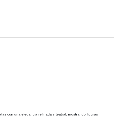
atas con una elegancia refinada y teatral, mostrando figuras