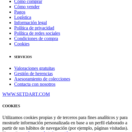
Cómo comprar
Cómo vender
Pagos
Logística
Información legal
Política de privacidad
Política de redes sociales
Condiciones de compra
Cookies
SERVICIOS
Valoraciones gratuitas
Gestión de herencias
Asesoramiento de colecciones
Contacta con nosotros
WWW.SETDART.COM
COOKIES
Utilizamos cookies propias y de terceros para fines analíticos y para
mostrarle información personalizada en base a un perfil elaborado a
partir de sus hábitos de navegación (por ejemplo, páginas visitadas).