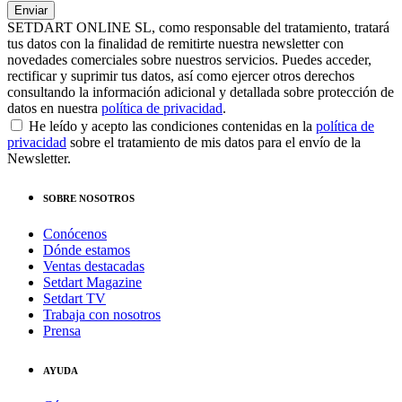
SETDART ONLINE SL, como responsable del tratamiento, tratará
tus datos con la finalidad de remitirte nuestra newsletter con
novedades comerciales sobre nuestros servicios. Puedes acceder,
rectificar y suprimir tus datos, así como ejercer otros derechos
consultando la información adicional y detallada sobre protección de
datos en nuestra
política de privacidad
.
He leído y acepto las condiciones contenidas en la
política de
privacidad
sobre el tratamiento de mis datos para el envío de la
Newsletter.
SOBRE NOSOTROS
Conócenos
Dónde estamos
Ventas destacadas
Setdart Magazine
Setdart TV
Trabaja con nosotros
Prensa
AYUDA