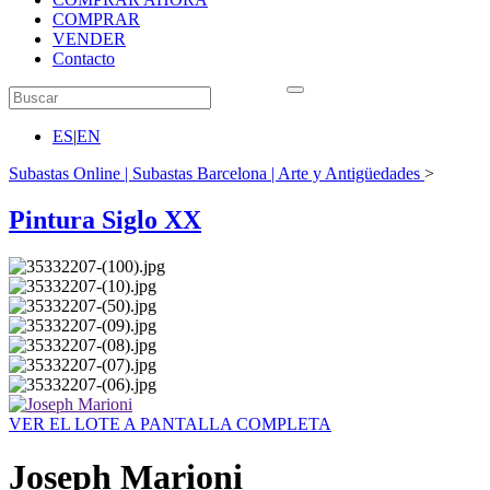
COMPRAR
VENDER
Contacto
ES
|
EN
Subastas Online | Subastas Barcelona | Arte y Antigüedades
>
Pintura Siglo XX
VER EL LOTE A PANTALLA COMPLETA
Joseph Marioni