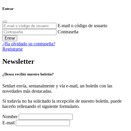
Entrar
E-mail o código de usuario
Contraseña
Entrar
¿Ha olvidado su contraseña?
Registrarse
Newsletter
¿Desea recibir nuestro boletín?
Setdart envía, semanalmente y vía e-mail, un boletín con las
novedades más destacadas.
Si todavía no ha solicitado la recepción de nuestro boletín, puede
hacerlo rellenando el siguiente formulario.
Nombre
E-mail