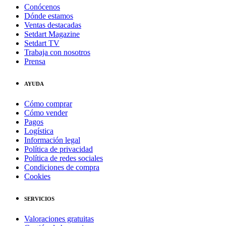
Conócenos
Dónde estamos
Ventas destacadas
Setdart Magazine
Setdart TV
Trabaja con nosotros
Prensa
AYUDA
Cómo comprar
Cómo vender
Pagos
Logística
Información legal
Política de privacidad
Política de redes sociales
Condiciones de compra
Cookies
SERVICIOS
Valoraciones gratuitas