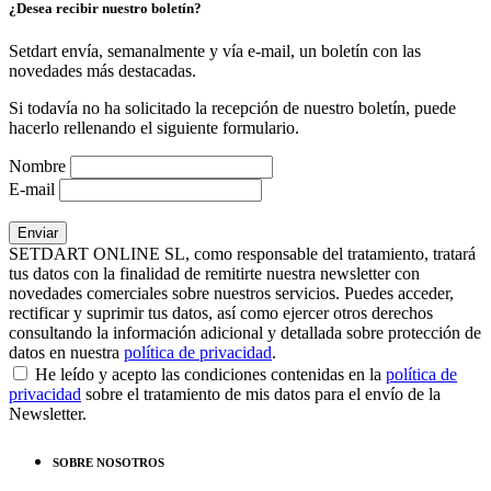
¿Desea recibir nuestro boletín?
Setdart envía, semanalmente y vía e-mail, un boletín con las
novedades más destacadas.
Si todavía no ha solicitado la recepción de nuestro boletín, puede
hacerlo rellenando el siguiente formulario.
Nombre
E-mail
SETDART ONLINE SL, como responsable del tratamiento, tratará
tus datos con la finalidad de remitirte nuestra newsletter con
novedades comerciales sobre nuestros servicios. Puedes acceder,
rectificar y suprimir tus datos, así como ejercer otros derechos
consultando la información adicional y detallada sobre protección de
datos en nuestra
política de privacidad
.
He leído y acepto las condiciones contenidas en la
política de
privacidad
sobre el tratamiento de mis datos para el envío de la
Newsletter.
SOBRE NOSOTROS