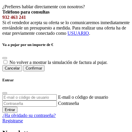
¿Prefieres hablar directamente con nosotros?
Teléfono para consultas
932 463 241
Si el vendedor acepta su oferta se lo comunicaremos inmediatamente
enviándole un presupuesto a medida. Para realizar una oferta ha de
estar previamente conectado como
USUARIO
.
Va a pujar por un importe de
€
No volver a mostrar la simulación de factura al pujar.
Cancelar
Confirmar
Entrar
E-mail o código de usuario
Contraseña
Entrar
¿Ha olvidado su contraseña?
Registrarse