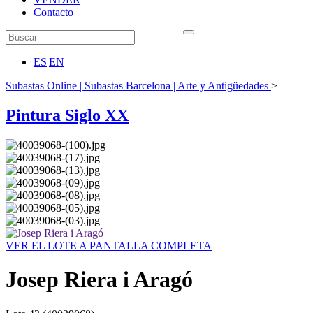
Contacto
ES
|
EN
Subastas Online | Subastas Barcelona | Arte y Antigüedades
>
Pintura Siglo XX
VER EL LOTE A PANTALLA COMPLETA
Josep Riera i Aragó