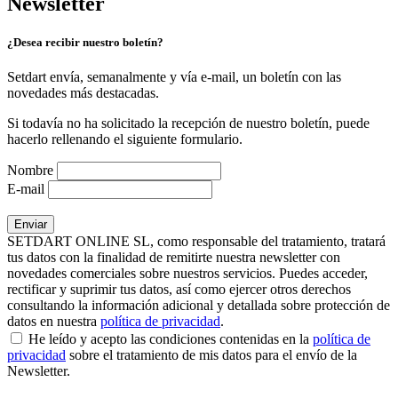
Newsletter
¿Desea recibir nuestro boletín?
Setdart envía, semanalmente y vía e-mail, un boletín con las
novedades más destacadas.
Si todavía no ha solicitado la recepción de nuestro boletín, puede
hacerlo rellenando el siguiente formulario.
Nombre
E-mail
SETDART ONLINE SL, como responsable del tratamiento, tratará
tus datos con la finalidad de remitirte nuestra newsletter con
novedades comerciales sobre nuestros servicios. Puedes acceder,
rectificar y suprimir tus datos, así como ejercer otros derechos
consultando la información adicional y detallada sobre protección de
datos en nuestra
política de privacidad
.
He leído y acepto las condiciones contenidas en la
política de
privacidad
sobre el tratamiento de mis datos para el envío de la
Newsletter.