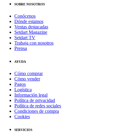
SOBRE NOSOTROS
Conócenos
Dónde estamos
Ventas destacadas
Setdart Magazine
Setdart TV
Trabaja con nosotros
Prensa
AYUDA
Cómo comprar
Cómo vender
Pagos
Logística
Información legal
Política de privacidad
Política de redes sociales
Condiciones de compra
Cookies
SERVICIOS