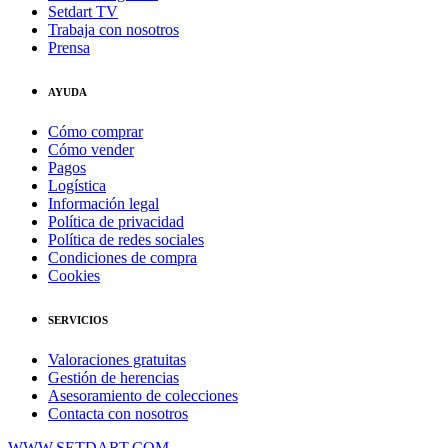
Setdart TV
Trabaja con nosotros
Prensa
AYUDA
Cómo comprar
Cómo vender
Pagos
Logística
Información legal
Política de privacidad
Política de redes sociales
Condiciones de compra
Cookies
SERVICIOS
Valoraciones gratuitas
Gestión de herencias
Asesoramiento de colecciones
Contacta con nosotros
WWW.SETDART.COM