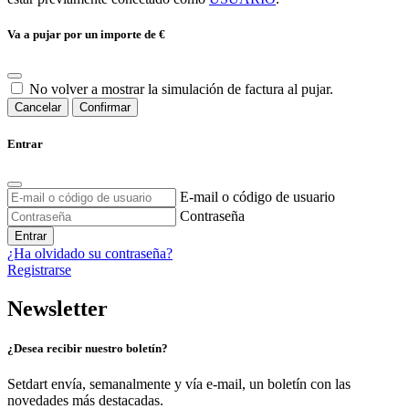
Va a pujar por un importe de
€
No volver a mostrar la simulación de factura al pujar.
Cancelar
Confirmar
Entrar
E-mail o código de usuario
Contraseña
Entrar
¿Ha olvidado su contraseña?
Registrarse
Newsletter
¿Desea recibir nuestro boletín?
Setdart envía, semanalmente y vía e-mail, un boletín con las
novedades más destacadas.