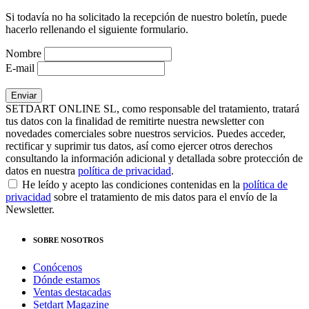
Si todavía no ha solicitado la recepción de nuestro boletín, puede
hacerlo rellenando el siguiente formulario.
Nombre
E-mail
SETDART ONLINE SL, como responsable del tratamiento, tratará
tus datos con la finalidad de remitirte nuestra newsletter con
novedades comerciales sobre nuestros servicios. Puedes acceder,
rectificar y suprimir tus datos, así como ejercer otros derechos
consultando la información adicional y detallada sobre protección de
datos en nuestra
política de privacidad
.
He leído y acepto las condiciones contenidas en la
política de
privacidad
sobre el tratamiento de mis datos para el envío de la
Newsletter.
SOBRE NOSOTROS
Conócenos
Dónde estamos
Ventas destacadas
Setdart Magazine