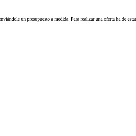
enviándole un presupuesto a medida. Para realizar una oferta ha de es