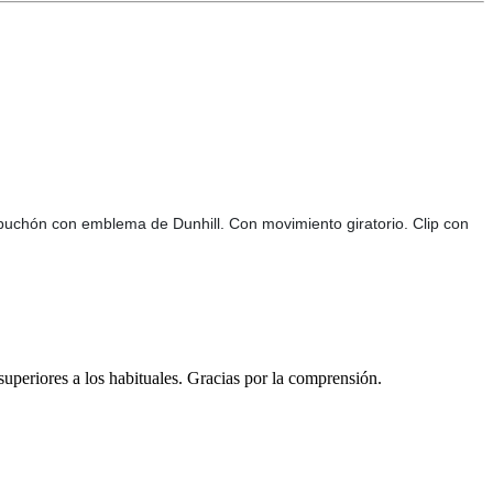
puchón con emblema de Dunhill. Con movimiento giratorio. Clip con
 superiores a los habituales. Gracias por la comprensión.