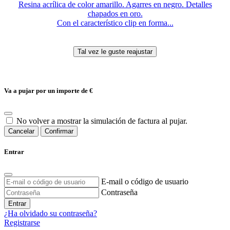
Resina acrílica de color amarillo. Agarres en negro. Detalles
chapados en oro.
Con el característico clip en forma...
Va a pujar por un importe de
€
No volver a mostrar la simulación de factura al pujar.
Cancelar
Confirmar
Entrar
E-mail o código de usuario
Contraseña
Entrar
¿Ha olvidado su contraseña?
Registrarse