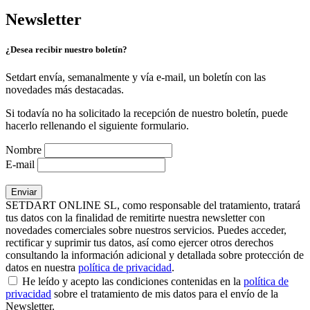
Newsletter
¿Desea recibir nuestro boletín?
Setdart envía, semanalmente y vía e-mail, un boletín con las
novedades más destacadas.
Si todavía no ha solicitado la recepción de nuestro boletín, puede
hacerlo rellenando el siguiente formulario.
Nombre
E-mail
SETDART ONLINE SL, como responsable del tratamiento, tratará
tus datos con la finalidad de remitirte nuestra newsletter con
novedades comerciales sobre nuestros servicios. Puedes acceder,
rectificar y suprimir tus datos, así como ejercer otros derechos
consultando la información adicional y detallada sobre protección de
datos en nuestra
política de privacidad
.
He leído y acepto las condiciones contenidas en la
política de
privacidad
sobre el tratamiento de mis datos para el envío de la
Newsletter.