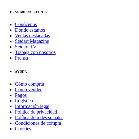
SOBRE NOSOTROS
Conócenos
Dónde estamos
Ventas destacadas
Setdart Magazine
Setdart TV
Trabaja con nosotros
Prensa
AYUDA
Cómo comprar
Cómo vender
Pagos
Logística
Información legal
Política de privacidad
Política de redes sociales
Condiciones de compra
Cookies