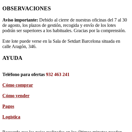
OBSERVACIONES
Aviso importante:
Debido al cierre de nuestras oficinas del 7 al 30
de agosto, los plazos de gestión, recogida y envío de los lotes
podrán ser superiores a los habituales. Gracias por la comprensión.
Este lote puede verse en la Sala de Setdart Barcelona situada en
calle Aragón, 346.
AYUDA
Teléfono para ofertas
932 463 241
Cómo comprar
Cómo vender
Pagos
Logística