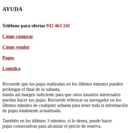
AYUDA
Teléfono para ofertas
932 463 241
Cómo comprar
Cómo vender
Pagos
Logística
Recuerde que las pujas realizadas en los últimos minutos pueden
prolongar el final de la subasta,
dando así margen suficiente para que otros usuarios interesados
puedan hacer sus pujas. Recuerde refrescar su navegador en los
últimos minutos de cualquier subasta para tener toda la información
de pujas totalmente actualizada.
También en los últimos 3 minutos, si lo desea, puede hacer
pujas consecutivas para alcanzar el precio de reserva.