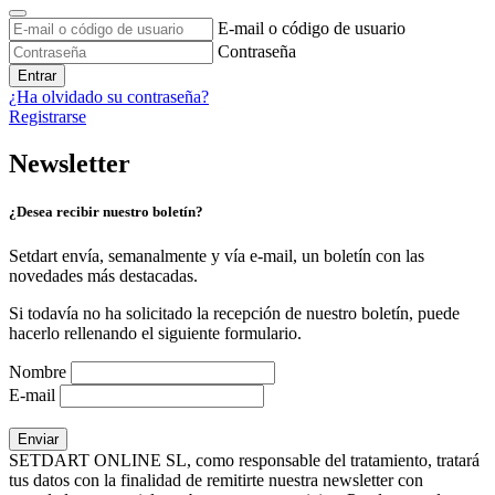
E-mail o código de usuario
Contraseña
Entrar
¿Ha olvidado su contraseña?
Registrarse
Newsletter
¿Desea recibir nuestro boletín?
Setdart envía, semanalmente y vía e-mail, un boletín con las
novedades más destacadas.
Si todavía no ha solicitado la recepción de nuestro boletín, puede
hacerlo rellenando el siguiente formulario.
Nombre
E-mail
SETDART ONLINE SL, como responsable del tratamiento, tratará
tus datos con la finalidad de remitirte nuestra newsletter con