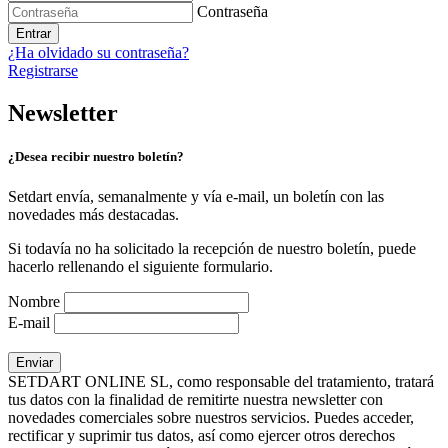
Contraseña
Entrar
¿Ha olvidado su contraseña?
Registrarse
Newsletter
¿Desea recibir nuestro boletín?
Setdart envía, semanalmente y vía e-mail, un boletín con las
novedades más destacadas.
Si todavía no ha solicitado la recepción de nuestro boletín, puede
hacerlo rellenando el siguiente formulario.
Nombre
E-mail
SETDART ONLINE SL, como responsable del tratamiento, tratará
tus datos con la finalidad de remitirte nuestra newsletter con
novedades comerciales sobre nuestros servicios. Puedes acceder,
rectificar y suprimir tus datos, así como ejercer otros derechos