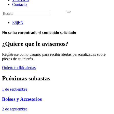
Contacto
ES
|
EN
No se ha encontrado el contenido solicitado
¿Quiere que le avisemos?
Regístrese como usuario para recibir alertas personalizadas sobre
piezas de su interés.
Quiero recibir alertas
Próximas subastas
1 de septiembre
Bolsos y Accesorios
2 de septiembre