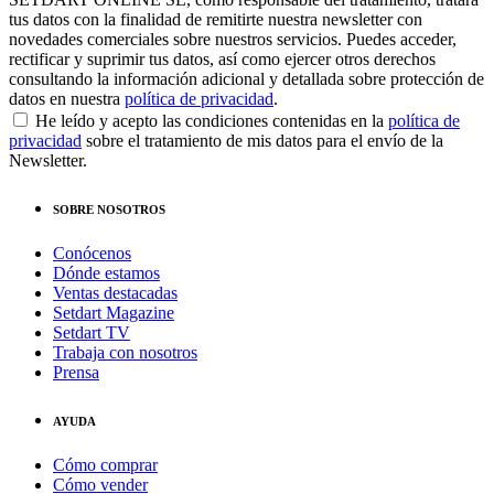
tus datos con la finalidad de remitirte nuestra newsletter con
novedades comerciales sobre nuestros servicios. Puedes acceder,
rectificar y suprimir tus datos, así como ejercer otros derechos
consultando la información adicional y detallada sobre protección de
datos en nuestra
política de privacidad
.
He leído y acepto las condiciones contenidas en la
política de
privacidad
sobre el tratamiento de mis datos para el envío de la
Newsletter.
SOBRE NOSOTROS
Conócenos
Dónde estamos
Ventas destacadas
Setdart Magazine
Setdart TV
Trabaja con nosotros
Prensa
AYUDA
Cómo comprar
Cómo vender