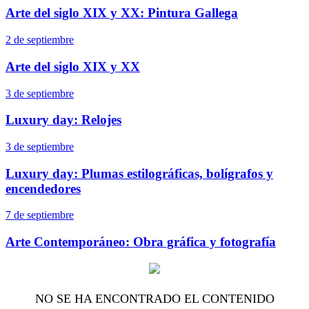
Arte del siglo XIX y XX: Pintura Gallega
2 de septiembre
Arte del siglo XIX y XX
3 de septiembre
Luxury day: Relojes
3 de septiembre
Luxury day: Plumas estilográficas, bolígrafos y
encendedores
7 de septiembre
Arte Contemporáneo: Obra gráfica y fotografía
NO SE HA ENCONTRADO EL CONTENIDO