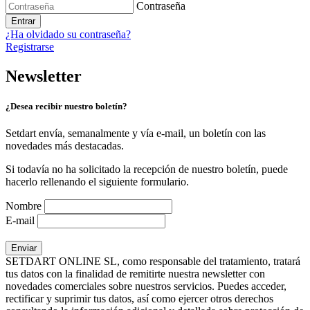
Contraseña
Entrar
¿Ha olvidado su contraseña?
Registrarse
Newsletter
¿Desea recibir nuestro boletín?
Setdart envía, semanalmente y vía e-mail, un boletín con las
novedades más destacadas.
Si todavía no ha solicitado la recepción de nuestro boletín, puede
hacerlo rellenando el siguiente formulario.
Nombre
E-mail
SETDART ONLINE SL, como responsable del tratamiento, tratará
tus datos con la finalidad de remitirte nuestra newsletter con
novedades comerciales sobre nuestros servicios. Puedes acceder,
rectificar y suprimir tus datos, así como ejercer otros derechos