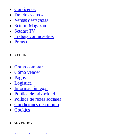
Conócenos
Dónde estamos
Ventas destacadas
Setdart Magazine
Setdart TV
Trabaja con nosotros
Prensa
AYUDA
Cómo comprar
Cómo vender
Pagos
Logística
Información legal
Política de privacidad
Política de redes sociales
Condiciones de compra
Cookies
SERVICIOS