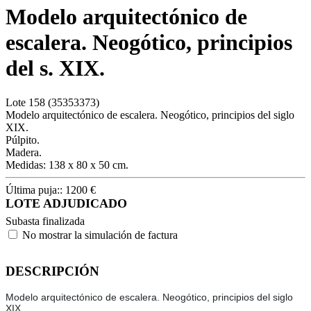
Modelo arquitectónico de
escalera. Neogótico, principios
del s. XIX.
Lote
158
(35353373)
Modelo arquitectónico de escalera. Neogótico, principios del siglo
XIX.
Púlpito.
Madera.
Medidas: 138 x 80 x 50 cm.
Última puja::
1200
€
LOTE ADJUDICADO
Subasta finalizada
No mostrar la simulación de factura
DESCRIPCIÓN
Modelo arquitectónico de escalera. Neogótico, principios del siglo
XIX.