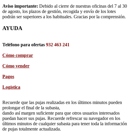
Aviso importante:
Debido al cierre de nuestras oficinas del 7 al 30
de agosto, los plazos de gestión, recogida y envío de los lotes
podrán ser superiores a los habituales. Gracias por la comprensión.
AYUDA
Teléfono para ofertas
932 463 241
Cómo comprar
Cómo vender
Pagos
Logística
Recuerde que las pujas realizadas en los últimos minutos pueden
prolongar el final de la subasta,
dando así margen suficiente para que otros usuarios interesados
puedan hacer sus pujas. Recuerde refrescar su navegador en los
últimos minutos de cualquier subasta para tener toda la información
de pujas totalmente actualizada.