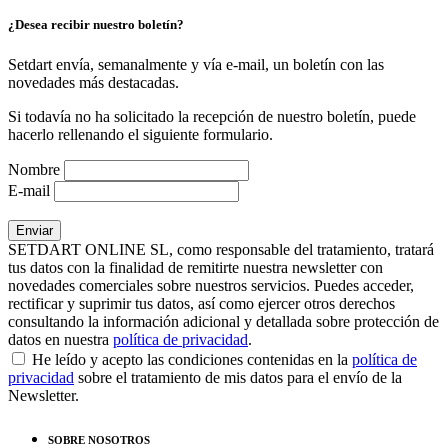
¿Desea recibir nuestro boletín?
Setdart envía, semanalmente y vía e-mail, un boletín con las
novedades más destacadas.
Si todavía no ha solicitado la recepción de nuestro boletín, puede
hacerlo rellenando el siguiente formulario.
Nombre
E-mail
SETDART ONLINE SL, como responsable del tratamiento, tratará
tus datos con la finalidad de remitirte nuestra newsletter con
novedades comerciales sobre nuestros servicios. Puedes acceder,
rectificar y suprimir tus datos, así como ejercer otros derechos
consultando la información adicional y detallada sobre protección de
datos en nuestra
política de privacidad
.
He leído y acepto las condiciones contenidas en la
política de
privacidad
sobre el tratamiento de mis datos para el envío de la
Newsletter.
SOBRE NOSOTROS