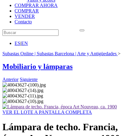
COMPRAR AHORA
COMPRAR
VENDER
Contacto
ES
|
EN
Subastas Online | Subastas Barcelona | Arte y Antigüedades
>
Mobiliario y lámparas
Anterior
Siguiente
VER EL LOTE A PANTALLA COMPLETA
Lámpara de techo. Francia,