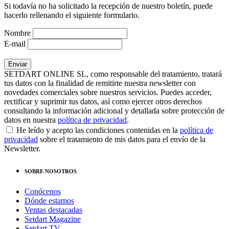
Si todavía no ha solicitado la recepción de nuestro boletín, puede
hacerlo rellenando el siguiente formulario.
Nombre
E-mail
SETDART ONLINE SL, como responsable del tratamiento, tratará
tus datos con la finalidad de remitirte nuestra newsletter con
novedades comerciales sobre nuestros servicios. Puedes acceder,
rectificar y suprimir tus datos, así como ejercer otros derechos
consultando la información adicional y detallada sobre protección de
datos en nuestra
política de privacidad
.
He leído y acepto las condiciones contenidas en la
política de
privacidad
sobre el tratamiento de mis datos para el envío de la
Newsletter.
SOBRE NOSOTROS
Conócenos
Dónde estamos
Ventas destacadas
Setdart Magazine
Setdart TV