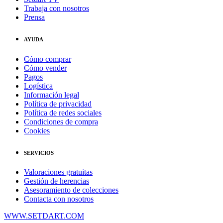
Trabaja con nosotros
Prensa
AYUDA
Cómo comprar
Cómo vender
Pagos
Logística
Información legal
Política de privacidad
Política de redes sociales
Condiciones de compra
Cookies
SERVICIOS
Valoraciones gratuitas
Gestión de herencias
Asesoramiento de colecciones
Contacta con nosotros
WWW.SETDART.COM