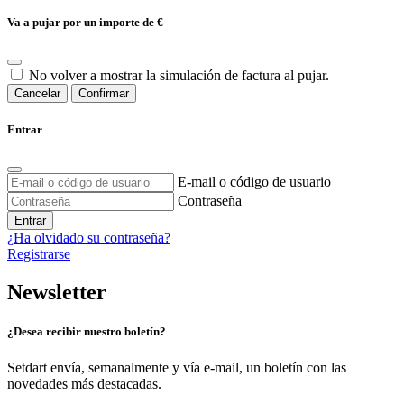
Va a pujar por un importe de
€
No volver a mostrar la simulación de factura al pujar.
Cancelar
Confirmar
Entrar
E-mail o código de usuario
Contraseña
Entrar
¿Ha olvidado su contraseña?
Registrarse
Newsletter
¿Desea recibir nuestro boletín?
Setdart envía, semanalmente y vía e-mail, un boletín con las
novedades más destacadas.