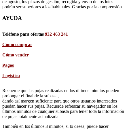
de agosto, los plazos de gestión, recogida y envío de los lotes
podrán ser superiores a los habituales. Gracias por la comprensión.
AYUDA
Teléfono para ofertas
932 463 241
Cómo comprar
Cómo vender
Pagos
Logística
Recuerde que las pujas realizadas en los últimos minutos pueden
prolongar el final de la subasta,
dando así margen suficiente para que otros usuarios interesados
puedan hacer sus pujas. Recuerde refrescar su navegador en los
últimos minutos de cualquier subasta para tener toda la información
de pujas totalmente actualizada.
También en los últimos 3 minutos, si lo desea, puede hacer