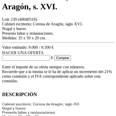
Aragón, s. XVI.
Lote
239
(40040516)
Cabinet escritorio; Corona de Aragón, siglo XVI.
Nogal y hueso.
Presenta faltas y restauraciones.
Medidas: 35 x 59 x 29 cm.
Valor estimado:
9.000 - 9.500 €
HACER UNA OFERTA
€
Entre el importe de su oferta siempre con números.
Recuerde que a la misma se le ha de aplicar un incremento del 21%
como comisión y el IVA correspondiente aplicado sobre esta
comisión.
DESCRIPCIÓN
Cabinet escritorio; Corona de Aragón, siglo XVI.
Nogal y hueso.
Presenta faltas y restauraciones.