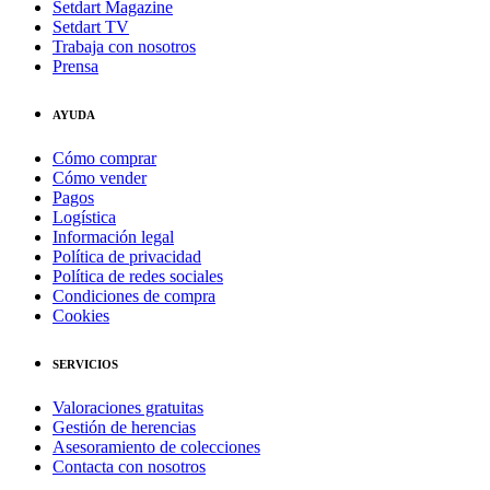
Setdart Magazine
Setdart TV
Trabaja con nosotros
Prensa
AYUDA
Cómo comprar
Cómo vender
Pagos
Logística
Información legal
Política de privacidad
Política de redes sociales
Condiciones de compra
Cookies
SERVICIOS
Valoraciones gratuitas
Gestión de herencias
Asesoramiento de colecciones
Contacta con nosotros