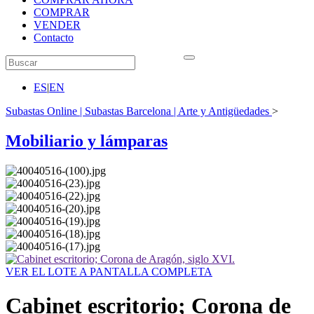
COMPRAR
VENDER
Contacto
ES
|
EN
Subastas Online | Subastas Barcelona | Arte y Antigüedades
>
Mobiliario y lámparas
VER EL LOTE A PANTALLA COMPLETA
Cabinet escritorio; Corona de