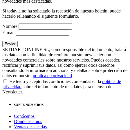
novedades más destacadas.
Si todavía no ha solicitado la recepción de nuestro boletín, puede
hacerlo rellenando el siguiente formulario.
Nombre
E-mail
SETDART ONLINE SL, como responsable del tratamiento, tratará
tus datos con la finalidad de remitirte nuestra newsletter con
novedades comerciales sobre nuestros servicios. Puedes acceder,
rectificar y suprimir tus datos, así como ejercer otros derechos
consultando la información adicional y detallada sobre protección de
datos en nuestra
política de privacidad
.
He leído y acepto las condiciones contenidas en la
política de
privacidad
sobre el tratamiento de mis datos para el envío de la
Newsletter.
SOBRE NOSOTROS
Conócenos
Dónde estamos
Ventas destacadas