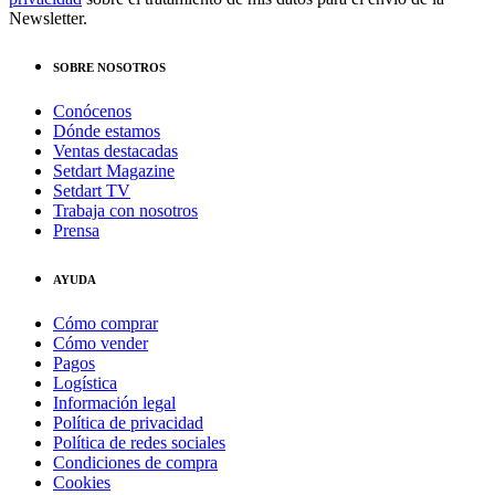
Newsletter.
SOBRE NOSOTROS
Conócenos
Dónde estamos
Ventas destacadas
Setdart Magazine
Setdart TV
Trabaja con nosotros
Prensa
AYUDA
Cómo comprar
Cómo vender
Pagos
Logística
Información legal
Política de privacidad
Política de redes sociales
Condiciones de compra
Cookies