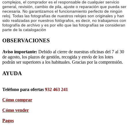
complejos, el comprador es el responsable de cualquier servicio
general, revisión, cambio de pila, ajuste o reparación que pueda ser
necesaria. No garantizamos el funcionamiento perfecto de ningún
reloj. Todas las fotografías de nuestros relojes son originales y han
sido realizadas por nuestros fotógrafos, es decir, no trabajamos con
fotografía de archivo y es por ello que las fotografías se consideran
parte de la catalogación
OBSERVACIONES
Aviso importante:
Debido al cierre de nuestras oficinas del 7 al 30
de agosto, los plazos de gestión, recogida y envío de los lotes
podrán ser superiores a los habituales. Gracias por la comprensión.
AYUDA
Teléfono para ofertas
932 463 241
Cómo comprar
Cómo vender
Pagos