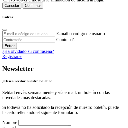
Cancelar
Confirmar
Entrar
E-mail o código de usuario
Contraseña
Entrar
¿Ha olvidado su contraseña?
Registrarse
Newsletter
¿Desea recibir nuestro boletín?
Setdart envía, semanalmente y vía e-mail, un boletín con las
novedades más destacadas.
Si todavía no ha solicitado la recepción de nuestro boletín, puede
hacerlo rellenando el siguiente formulario.
Nombre