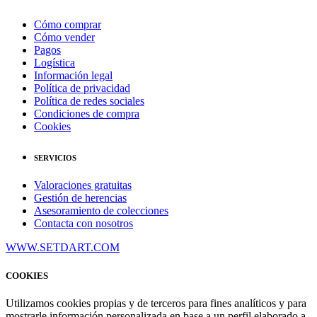
Cómo comprar
Cómo vender
Pagos
Logística
Información legal
Política de privacidad
Política de redes sociales
Condiciones de compra
Cookies
SERVICIOS
Valoraciones gratuitas
Gestión de herencias
Asesoramiento de colecciones
Contacta con nosotros
WWW.SETDART.COM
COOKIES
Utilizamos cookies propias y de terceros para fines analíticos y para
mostrarle información personalizada en base a un perfil elaborado a