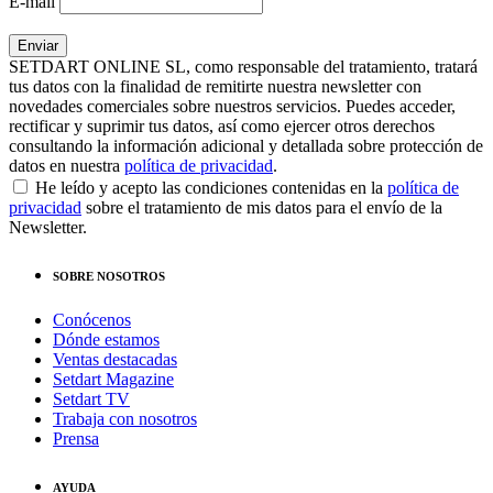
E-mail
SETDART ONLINE SL, como responsable del tratamiento, tratará
tus datos con la finalidad de remitirte nuestra newsletter con
novedades comerciales sobre nuestros servicios. Puedes acceder,
rectificar y suprimir tus datos, así como ejercer otros derechos
consultando la información adicional y detallada sobre protección de
datos en nuestra
política de privacidad
.
He leído y acepto las condiciones contenidas en la
política de
privacidad
sobre el tratamiento de mis datos para el envío de la
Newsletter.
SOBRE NOSOTROS
Conócenos
Dónde estamos
Ventas destacadas
Setdart Magazine
Setdart TV
Trabaja con nosotros
Prensa
AYUDA