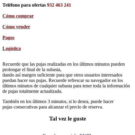
Teléfono para ofertas
932 463 241
Cómo comprar
Cómo vender
Pagos
Logística
Recuerde que las pujas realizadas en los últimos minutos pueden
prolongar el final de la subasta,
dando así margen suficiente para que otros usuarios interesados
puedan hacer sus pujas. Recuerde refrescar su navegador en los
últimos minutos de cualquier subasta para tener toda la información
de pujas totalmente actualizada.
También en los últimos 3 minutos, si lo desea, puede hacer
pujas consecutivas para alcanzar el precio de reserva.
Tal vez le guste