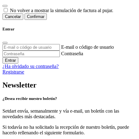
No volver a mostrar la simulación de factura al pujar.
Cancelar
Confirmar
Entrar
E-mail o código de usuario
Contraseña
Entrar
¿Ha olvidado su contraseña?
Registrarse
Newsletter
¿Desea recibir nuestro boletín?
Setdart envía, semanalmente y vía e-mail, un boletín con las
novedades más destacadas.
Si todavía no ha solicitado la recepción de nuestro boletín, puede
hacerlo rellenando el siguiente formulario.