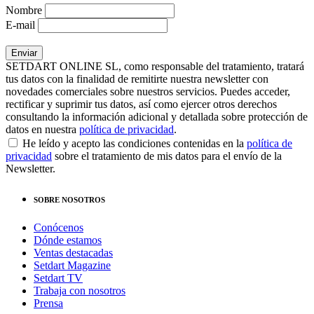
Nombre
E-mail
SETDART ONLINE SL, como responsable del tratamiento, tratará
tus datos con la finalidad de remitirte nuestra newsletter con
novedades comerciales sobre nuestros servicios. Puedes acceder,
rectificar y suprimir tus datos, así como ejercer otros derechos
consultando la información adicional y detallada sobre protección de
datos en nuestra
política de privacidad
.
He leído y acepto las condiciones contenidas en la
política de
privacidad
sobre el tratamiento de mis datos para el envío de la
Newsletter.
SOBRE NOSOTROS
Conócenos
Dónde estamos
Ventas destacadas
Setdart Magazine
Setdart TV
Trabaja con nosotros
Prensa