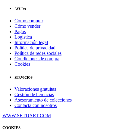
AYUDA
Cómo comprar
Cómo vender
Pagos
Logística
Información legal
Política de privacidad
Política de redes sociales
Condiciones de compra
Cookies
SERVICIOS
Valoraciones gratuitas
Gestión de herencias
Asesoramiento de colecciones
Contacta con nosotros
WWW.SETDART.COM
COOKIES