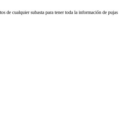
os de cualquier subasta para tener toda la información de pujas