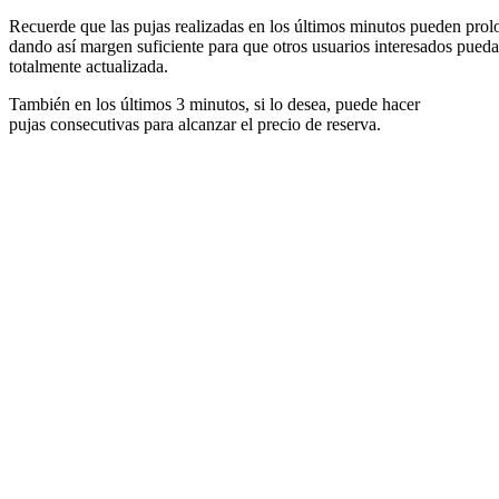
Recuerde que las pujas realizadas en los últimos minutos pueden prolon
dando así margen suficiente para que otros usuarios interesados pueda
totalmente actualizada.
También en los últimos 3 minutos, si lo desea, puede hacer
pujas consecutivas para alcanzar el precio de reserva.