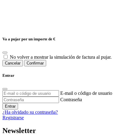
Va a pujar por un importe de
€
No volver a mostrar la simulación de factura al pujar.
Cancelar
Confirmar
Entrar
E-mail o código de usuario
Contraseña
Entrar
¿Ha olvidado su contraseña?
Registrarse
Newsletter