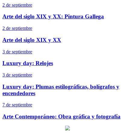
2 de septiembre
Arte del siglo XIX y XX: Pintura Gallega
2 de septiembre
Arte del siglo XIX y XX
3 de septiembre
Luxury day: Relojes
3 de septiembre
Luxury day: Plumas estilográficas, bolígrafos y
encendedores
7 de septiembre
Arte Contemporáneo: Obra gráfica y fotografía