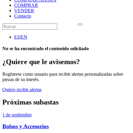
COMPRAR
VENDER
Contacto
ES
|
EN
No se ha encontrado el contenido solicitado
¿Quiere que le avisemos?
Regístrese como usuario para recibir alertas personalizadas sobre
piezas de su interés.
Quiero recibir alertas
Próximas subastas
1 de septiembre
Bolsos y Accesorios