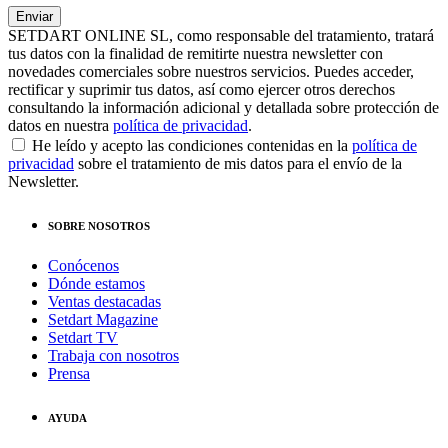
SETDART ONLINE SL, como responsable del tratamiento, tratará
tus datos con la finalidad de remitirte nuestra newsletter con
novedades comerciales sobre nuestros servicios. Puedes acceder,
rectificar y suprimir tus datos, así como ejercer otros derechos
consultando la información adicional y detallada sobre protección de
datos en nuestra
política de privacidad
.
He leído y acepto las condiciones contenidas en la
política de
privacidad
sobre el tratamiento de mis datos para el envío de la
Newsletter.
SOBRE NOSOTROS
Conócenos
Dónde estamos
Ventas destacadas
Setdart Magazine
Setdart TV
Trabaja con nosotros
Prensa
AYUDA