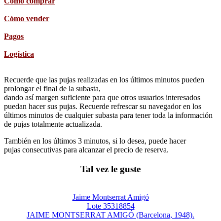
Cómo comprar
Cómo vender
Pagos
Logística
Recuerde que las pujas realizadas en los últimos minutos pueden
prolongar el final de la subasta,
dando así margen suficiente para que otros usuarios interesados
puedan hacer sus pujas. Recuerde refrescar su navegador en los
últimos minutos de cualquier subasta para tener toda la información
de pujas totalmente actualizada.
También en los últimos 3 minutos, si lo desea, puede hacer
pujas consecutivas para alcanzar el precio de reserva.
Tal vez le guste
Jaime Montserrat Amigó
Lote 35318854
JAIME MONTSERRAT AMIGÓ (Barcelona, 1948).