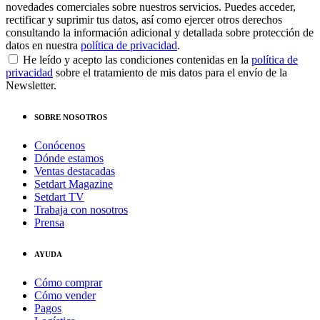
novedades comerciales sobre nuestros servicios. Puedes acceder,
rectificar y suprimir tus datos, así como ejercer otros derechos
consultando la información adicional y detallada sobre protección de
datos en nuestra
política de privacidad
.
He leído y acepto las condiciones contenidas en la
política de
privacidad
sobre el tratamiento de mis datos para el envío de la
Newsletter.
SOBRE NOSOTROS
Conócenos
Dónde estamos
Ventas destacadas
Setdart Magazine
Setdart TV
Trabaja con nosotros
Prensa
AYUDA
Cómo comprar
Cómo vender
Pagos