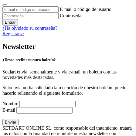
E-mail o código de usuario
Contraseña
Entrar
¿Ha olvidado su contraseña?
Registrarse
Newsletter
¿Desea recibir nuestro boletín?
Setdart envía, semanalmente y vía e-mail, un boletín con las
novedades más destacadas.
Si todavía no ha solicitado la recepción de nuestro boletín, puede
hacerlo rellenando el siguiente formulario.
Nombre
E-mail
SETDART ONLINE SL, como responsable del tratamiento, tratará
tus datos con la finalidad de remitirte nuestra newsletter con