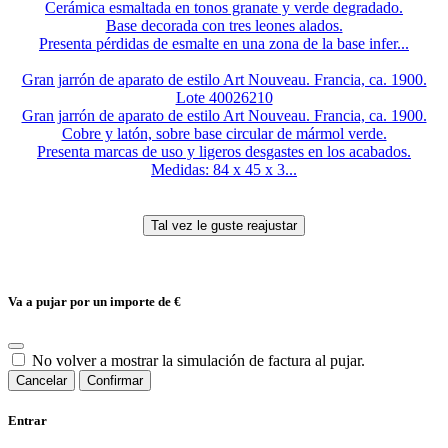
Cerámica esmaltada en tonos granate y verde degradado.
Base decorada con tres leones alados.
Presenta pérdidas de esmalte en una zona de la base infer...
Gran jarrón de aparato de estilo Art Nouveau. Francia, ca. 1900.
Lote 40026210
Gran jarrón de aparato de estilo Art Nouveau. Francia, ca. 1900.
Cobre y latón, sobre base circular de mármol verde.
Presenta marcas de uso y ligeros desgastes en los acabados.
Medidas: 84 x 45 x 3...
Va a pujar por un importe de
€
No volver a mostrar la simulación de factura al pujar.
Cancelar
Confirmar
Entrar