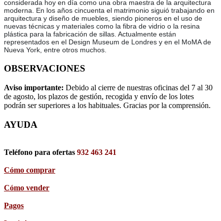
considerada hoy en día como una obra maestra de la arquitectura
moderna. En los años cincuenta el matrimonio siguió trabajando en
arquitectura y diseño de muebles, siendo pioneros en el uso de
nuevas técnicas y materiales como la fibra de vidrio o la resina
plástica para la fabricación de sillas. Actualmente están
representados en el Design Museum de Londres y en el MoMA de
Nueva York, entre otros muchos.
OBSERVACIONES
Aviso importante:
Debido al cierre de nuestras oficinas del 7 al 30
de agosto, los plazos de gestión, recogida y envío de los lotes
podrán ser superiores a los habituales. Gracias por la comprensión.
AYUDA
Teléfono para ofertas
932 463 241
Cómo comprar
Cómo vender
Pagos