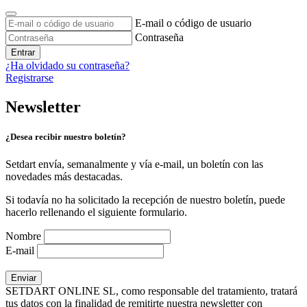
E-mail o código de usuario
Contraseña
Entrar
¿Ha olvidado su contraseña?
Registrarse
Newsletter
¿Desea recibir nuestro boletín?
Setdart envía, semanalmente y vía e-mail, un boletín con las
novedades más destacadas.
Si todavía no ha solicitado la recepción de nuestro boletín, puede
hacerlo rellenando el siguiente formulario.
Nombre
E-mail
SETDART ONLINE SL, como responsable del tratamiento, tratará
tus datos con la finalidad de remitirte nuestra newsletter con