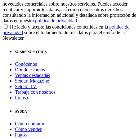
novedades comerciales sobre nuestros servicios. Puedes acceder,
rectificar y suprimir tus datos, así como ejercer otros derechos
consultando la información adicional y detallada sobre protección de
datos en nuestra
política de privacidad
.
He leído y acepto las condiciones contenidas en la
política de
privacidad
sobre el tratamiento de mis datos para el envío de la
Newsletter.
SOBRE NOSOTROS
Conócenos
Dónde estamos
Ventas destacadas
Setdart Magazine
Setdart TV
Trabaja con nosotros
Prensa
AYUDA
Cómo comprar
Cómo vender
Pagos