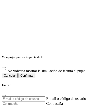
Va a pujar por un importe de
€
No volver a mostrar la simulación de factura al pujar.
Cancelar
Confirmar
Entrar
E-mail o código de usuario
Contraseña