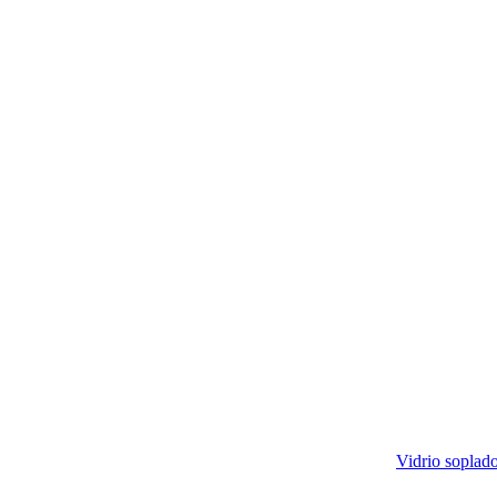
Vidrio soplado