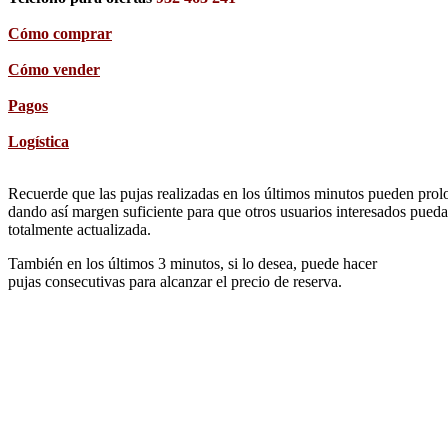
Cómo comprar
Cómo vender
Pagos
Logística
Recuerde que las pujas realizadas en los últimos minutos pueden prolon
dando así margen suficiente para que otros usuarios interesados pueda
totalmente actualizada.
También en los últimos 3 minutos, si lo desea, puede hacer
pujas consecutivas para alcanzar el precio de reserva.