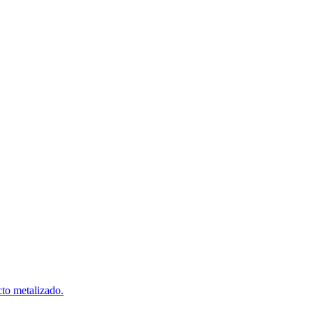
cto metalizado.