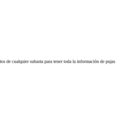
os de cualquier subasta para tener toda la información de pujas