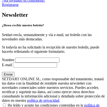
¿Ha olvidado su contraseña?
Registrarse
Newsletter
¿Desea recibir nuestro boletín?
Setdart envía, semanalmente y vía e-mail, un boletín con las
novedades más destacadas.
Si todavía no ha solicitado la recepción de nuestro boletín, puede
hacerlo rellenando el siguiente formulario.
Nombre
E-mail
SETDART ONLINE SL, como responsable del tratamiento, tratará
tus datos con la finalidad de remitirte nuestra newsletter con
novedades comerciales sobre nuestros servicios. Puedes acceder,
rectificar y suprimir tus datos, así como ejercer otros derechos
consultando la información adicional y detallada sobre protección de
datos en nuestra
política de privacidad
.
He leído y acepto las condiciones contenidas en la
política de