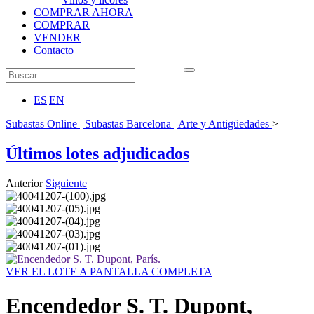
COMPRAR AHORA
COMPRAR
VENDER
Contacto
ES
|
EN
Subastas Online | Subastas Barcelona | Arte y Antigüedades
>
Últimos lotes adjudicados
Anterior
Siguiente
VER EL LOTE A PANTALLA COMPLETA
Encendedor S. T. Dupont,