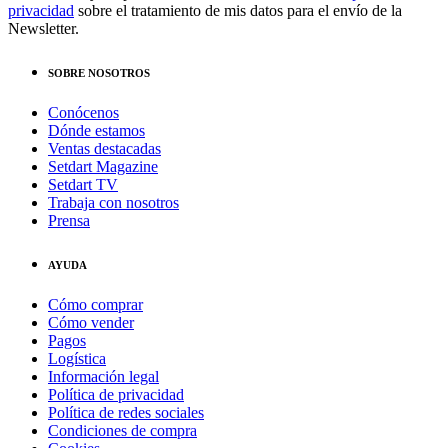
privacidad
sobre el tratamiento de mis datos para el envío de la
Newsletter.
SOBRE NOSOTROS
Conócenos
Dónde estamos
Ventas destacadas
Setdart Magazine
Setdart TV
Trabaja con nosotros
Prensa
AYUDA
Cómo comprar
Cómo vender
Pagos
Logística
Información legal
Política de privacidad
Política de redes sociales
Condiciones de compra