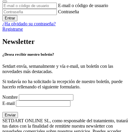
E-mail o código de usuario
Contraseña
Entrar
¿Ha olvidado su contraseña?
Registrarse
Newsletter
¿Desea recibir nuestro boletín?
Setdart envía, semanalmente y vía e-mail, un boletín con las
novedades más destacadas.
Si todavía no ha solicitado la recepción de nuestro boletín, puede
hacerlo rellenando el siguiente formulario.
Nombre
E-mail
SETDART ONLINE SL, como responsable del tratamiento, tratará
tus datos con la finalidad de remitirte nuestra newsletter con
novedades comerciales sobre nuestros servicios. Puedes acceder,