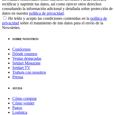
rectificar y suprimir tus datos, así como ejercer otros derechos
consultando la información adicional y detallada sobre protección de
datos en nuestra
política de privacidad
.
He leído y acepto las condiciones contenidas en la
política de
privacidad
sobre el tratamiento de mis datos para el envío de la
Newsletter.
SOBRE NOSOTROS
Conócenos
Dónde estamos
Ventas destacadas
Setdart Magazine
Setdart TV
Trabaja con nosotros
Prensa
AYUDA
Cómo comprar
Cómo vender
Pagos
Logística