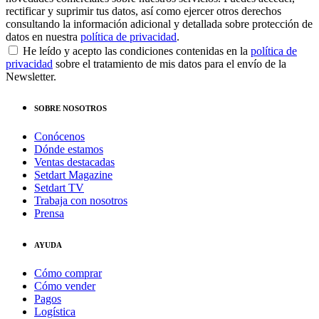
rectificar y suprimir tus datos, así como ejercer otros derechos
consultando la información adicional y detallada sobre protección de
datos en nuestra
política de privacidad
.
He leído y acepto las condiciones contenidas en la
política de
privacidad
sobre el tratamiento de mis datos para el envío de la
Newsletter.
SOBRE NOSOTROS
Conócenos
Dónde estamos
Ventas destacadas
Setdart Magazine
Setdart TV
Trabaja con nosotros
Prensa
AYUDA
Cómo comprar
Cómo vender
Pagos
Logística