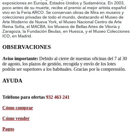
exposiciones en Europa, Estados Unidos y Sudamérica. En 2003,
poco antes de su muerte, recibe el premio al mejor artista español
vivo en la Feria ARCO. Se conservan obras de Mira en museos y
colecciones privadas de todo el mundo, destacando el Museo de
Arte Moderno de Nueva York, el Museo Nacional Centro de Arte
Reina Sofía, el MACBA, los Museos de Bellas Artes de Vitoria y
Zaragoza, la Fundación Beulas, en Huesca, y el Museo Colecciones
ICO, en Madrid.
OBSERVACIONES
Aviso importante:
Debido al cierre de nuestras oficinas del 7 al 30
de agosto, los plazos de gestión, recogida y envío de los lotes
podrán ser superiores a los habituales. Gracias por la comprensión.
AYUDA
Teléfono para ofertas
932 463 241
Cómo comprar
Cómo vender
Pagos