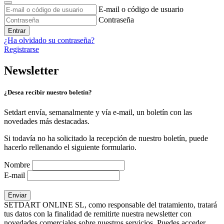
E-mail o código de usuario
Contraseña
Entrar
¿Ha olvidado su contraseña?
Registrarse
Newsletter
¿Desea recibir nuestro boletín?
Setdart envía, semanalmente y vía e-mail, un boletín con las
novedades más destacadas.
Si todavía no ha solicitado la recepción de nuestro boletín, puede
hacerlo rellenando el siguiente formulario.
Nombre
E-mail
SETDART ONLINE SL, como responsable del tratamiento, tratará
tus datos con la finalidad de remitirte nuestra newsletter con
novedades comerciales sobre nuestros servicios. Puedes acceder,