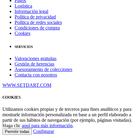
Pagos
Logística
Información legal
Política de privacidad
Política de redes sociales
Condiciones de compra
Cookies
SERVICIOS
Valoraciones gratuitas
Gestión de herencias
Asesoramiento de colecciones
Contacta con nosotros
WWW.SETDART.COM
COOKIES
Utilizamos cookies propias y de terceros para fines analíticos y para
mostrarle información personalizada en base a un perfil elaborado a
partir de sus hábitos de navegación (por ejemplo, páginas visitadas).
Haga clic
aquí para más información
.
Configurar
Permitir todas