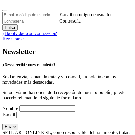
E-mail o código de usuario
Contraseña
Entrar
¿Ha olvidado su contraseña?
Registrarse
Newsletter
¿Desea recibir nuestro boletín?
Setdart envía, semanalmente y vía e-mail, un boletín con las
novedades más destacadas.
Si todavía no ha solicitado la recepción de nuestro boletín, puede
hacerlo rellenando el siguiente formulario.
Nombre
E-mail
SETDART ONLINE SL, como responsable del tratamiento, tratará