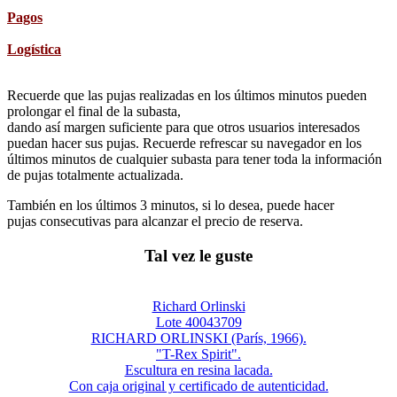
Pagos
Logística
Recuerde que las pujas realizadas en los últimos minutos pueden
prolongar el final de la subasta,
dando así margen suficiente para que otros usuarios interesados
puedan hacer sus pujas. Recuerde refrescar su navegador en los
últimos minutos de cualquier subasta para tener toda la información
de pujas totalmente actualizada.
También en los últimos 3 minutos, si lo desea, puede hacer
pujas consecutivas para alcanzar el precio de reserva.
Tal vez le guste
Richard Orlinski
Lote 40043709
RICHARD ORLINSKI (París, 1966).
"T-Rex Spirit".
Escultura en resina lacada.
Con caja original y certificado de autenticidad.