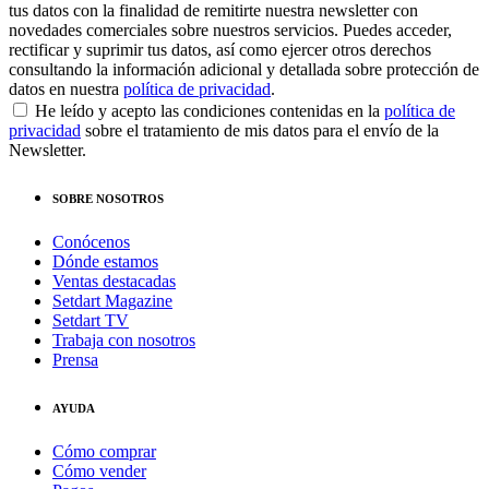
tus datos con la finalidad de remitirte nuestra newsletter con
novedades comerciales sobre nuestros servicios. Puedes acceder,
rectificar y suprimir tus datos, así como ejercer otros derechos
consultando la información adicional y detallada sobre protección de
datos en nuestra
política de privacidad
.
He leído y acepto las condiciones contenidas en la
política de
privacidad
sobre el tratamiento de mis datos para el envío de la
Newsletter.
SOBRE NOSOTROS
Conócenos
Dónde estamos
Ventas destacadas
Setdart Magazine
Setdart TV
Trabaja con nosotros
Prensa
AYUDA
Cómo comprar
Cómo vender