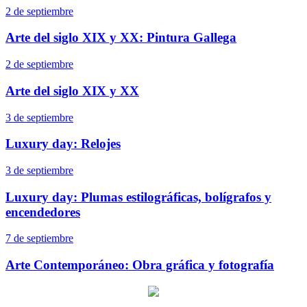
2 de septiembre
Arte del siglo XIX y XX: Pintura Gallega
2 de septiembre
Arte del siglo XIX y XX
3 de septiembre
Luxury day: Relojes
3 de septiembre
Luxury day: Plumas estilográficas, bolígrafos y
encendedores
7 de septiembre
Arte Contemporáneo: Obra gráfica y fotografía