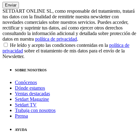
SETDART ONLINE SL, como responsable del tratamiento, tratará
tus datos con la finalidad de remitirte nuestra newsletter con
novedades comerciales sobre nuestros servicios. Puedes acceder,
rectificar y suprimir tus datos, así como ejercer otros derechos
consultando la información adicional y detallada sobre protección de
datos en nuestra
política de privacidad
.
He leído y acepto las condiciones contenidas en la
política de
privacidad
sobre el tratamiento de mis datos para el envío de la
Newsletter.
SOBRE NOSOTROS
Conócenos
Dónde estamos
Ventas destacadas
Setdart Magazine
Setdart TV
Trabaja con nosotros
Prensa
AYUDA