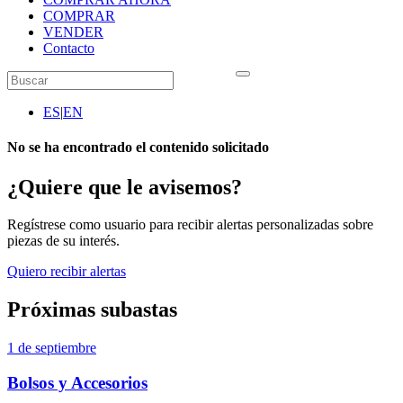
COMPRAR
VENDER
Contacto
ES
|
EN
No se ha encontrado el contenido solicitado
¿Quiere que le avisemos?
Regístrese como usuario para recibir alertas personalizadas sobre
piezas de su interés.
Quiero recibir alertas
Próximas subastas
1 de septiembre
Bolsos y Accesorios