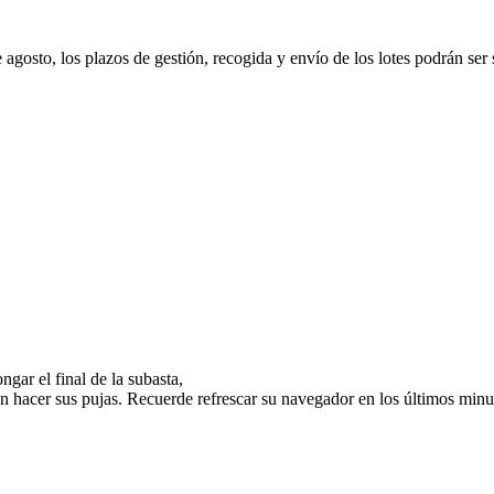
e agosto, los plazos de gestión, recogida y envío de los lotes podrán ser
gar el final de la subasta,
n hacer sus pujas. Recuerde refrescar su navegador en los últimos minut