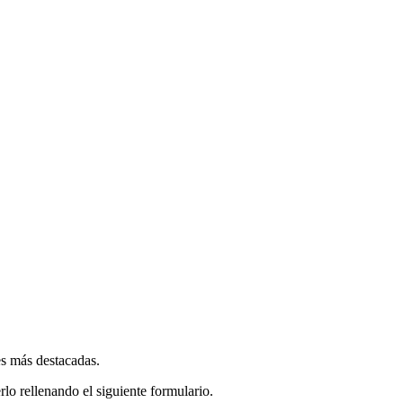
es más destacadas.
rlo rellenando el siguiente formulario.