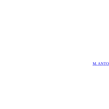
M. ANTON