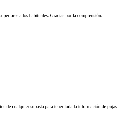
 superiores a los habituales. Gracias por la comprensión.
os de cualquier subasta para tener toda la información de pujas