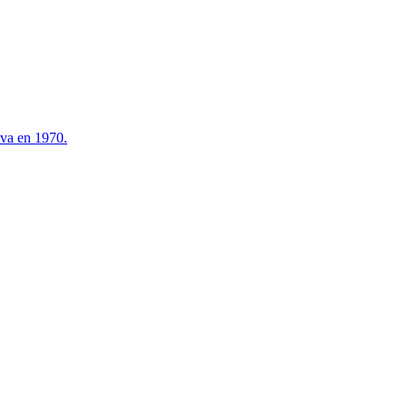
ova en 1970.