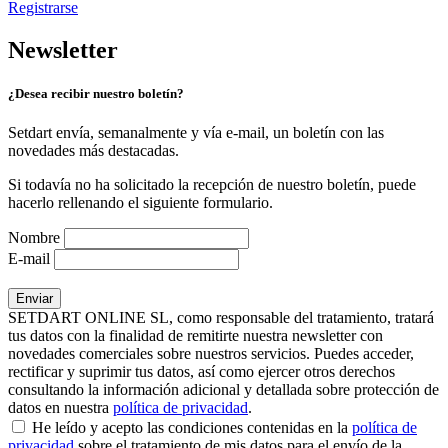
Registrarse
Newsletter
¿Desea recibir nuestro boletín?
Setdart envía, semanalmente y vía e-mail, un boletín con las
novedades más destacadas.
Si todavía no ha solicitado la recepción de nuestro boletín, puede
hacerlo rellenando el siguiente formulario.
Nombre
E-mail
SETDART ONLINE SL, como responsable del tratamiento, tratará
tus datos con la finalidad de remitirte nuestra newsletter con
novedades comerciales sobre nuestros servicios. Puedes acceder,
rectificar y suprimir tus datos, así como ejercer otros derechos
consultando la información adicional y detallada sobre protección de
datos en nuestra
política de privacidad
.
He leído y acepto las condiciones contenidas en la
política de
privacidad
sobre el tratamiento de mis datos para el envío de la