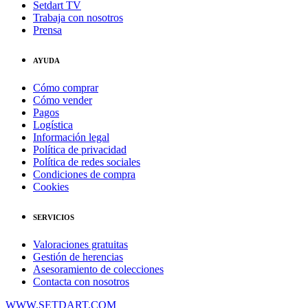
Setdart TV
Trabaja con nosotros
Prensa
AYUDA
Cómo comprar
Cómo vender
Pagos
Logística
Información legal
Política de privacidad
Política de redes sociales
Condiciones de compra
Cookies
SERVICIOS
Valoraciones gratuitas
Gestión de herencias
Asesoramiento de colecciones
Contacta con nosotros
WWW.SETDART.COM