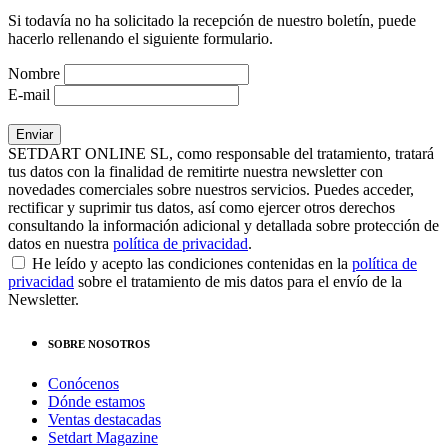
Si todavía no ha solicitado la recepción de nuestro boletín, puede
hacerlo rellenando el siguiente formulario.
Nombre
E-mail
SETDART ONLINE SL, como responsable del tratamiento, tratará
tus datos con la finalidad de remitirte nuestra newsletter con
novedades comerciales sobre nuestros servicios. Puedes acceder,
rectificar y suprimir tus datos, así como ejercer otros derechos
consultando la información adicional y detallada sobre protección de
datos en nuestra
política de privacidad
.
He leído y acepto las condiciones contenidas en la
política de
privacidad
sobre el tratamiento de mis datos para el envío de la
Newsletter.
SOBRE NOSOTROS
Conócenos
Dónde estamos
Ventas destacadas
Setdart Magazine