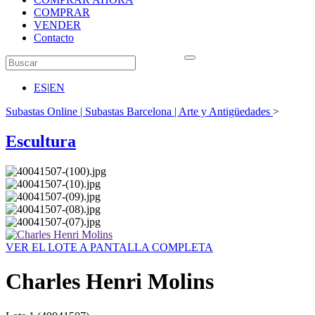
COMPRAR
VENDER
Contacto
ES
|
EN
Subastas Online | Subastas Barcelona | Arte y Antigüedades
>
Escultura
VER EL LOTE A PANTALLA COMPLETA
Charles Henri Molins