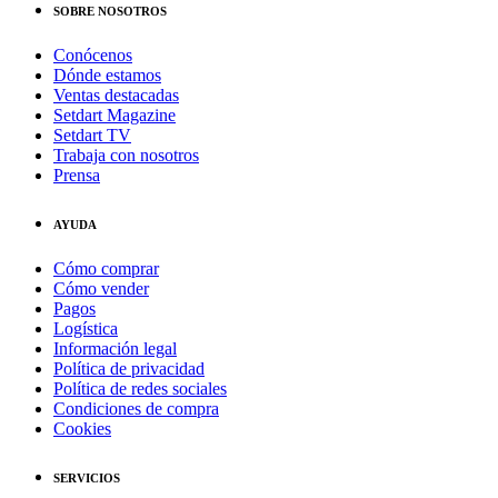
SOBRE NOSOTROS
Conócenos
Dónde estamos
Ventas destacadas
Setdart Magazine
Setdart TV
Trabaja con nosotros
Prensa
AYUDA
Cómo comprar
Cómo vender
Pagos
Logística
Información legal
Política de privacidad
Política de redes sociales
Condiciones de compra
Cookies
SERVICIOS