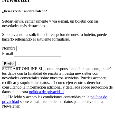
¿Desea recibir nuestro boletín?
Setdart envía, semanalmente y vía e-mail, un boletín con las
novedades más destacadas.
Si todavía no ha solicitado la recepción de nuestro boletín, puede
hacerlo rellenando el siguiente formulario.
Nombre
E-mail
SETDART ONLINE SL, como responsable del tratamiento, tratará
tus datos con la finalidad de remitirte nuestra newsletter con
novedades comerciales sobre nuestros servicios. Puedes acceder,
rectificar y suprimir tus datos, así como ejercer otros derechos
consultando la información adicional y detallada sobre protección de
datos en nuestra
política de privacidad
.
He leído y acepto las condiciones contenidas en la
política de
privacidad
sobre el tratamiento de mis datos para el envío de la
Newsletter.