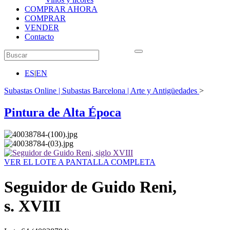
COMPRAR AHORA
COMPRAR
VENDER
Contacto
ES
|
EN
Subastas Online | Subastas Barcelona | Arte y Antigüedades
>
Pintura de Alta Época
VER EL LOTE A PANTALLA COMPLETA
Seguidor de Guido Reni,
s. XVIII