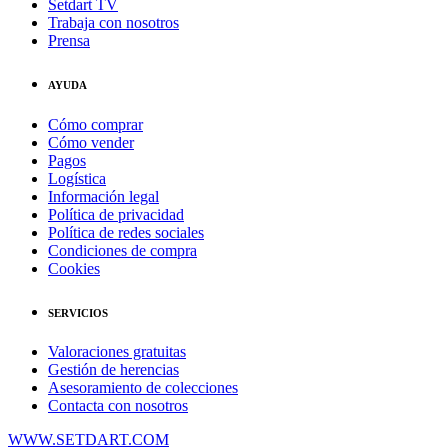
Setdart TV
Trabaja con nosotros
Prensa
AYUDA
Cómo comprar
Cómo vender
Pagos
Logística
Información legal
Política de privacidad
Política de redes sociales
Condiciones de compra
Cookies
SERVICIOS
Valoraciones gratuitas
Gestión de herencias
Asesoramiento de colecciones
Contacta con nosotros
WWW.SETDART.COM