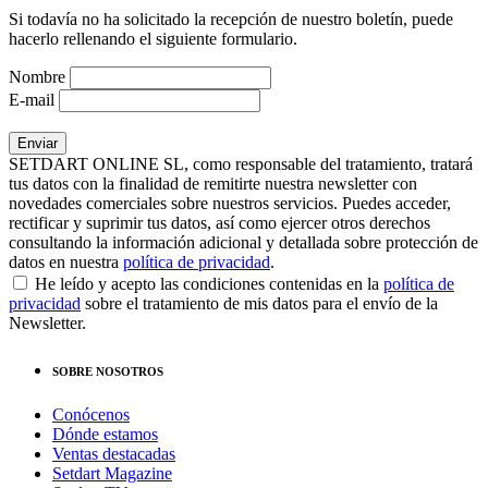
Si todavía no ha solicitado la recepción de nuestro boletín, puede
hacerlo rellenando el siguiente formulario.
Nombre
E-mail
SETDART ONLINE SL, como responsable del tratamiento, tratará
tus datos con la finalidad de remitirte nuestra newsletter con
novedades comerciales sobre nuestros servicios. Puedes acceder,
rectificar y suprimir tus datos, así como ejercer otros derechos
consultando la información adicional y detallada sobre protección de
datos en nuestra
política de privacidad
.
He leído y acepto las condiciones contenidas en la
política de
privacidad
sobre el tratamiento de mis datos para el envío de la
Newsletter.
SOBRE NOSOTROS
Conócenos
Dónde estamos
Ventas destacadas
Setdart Magazine