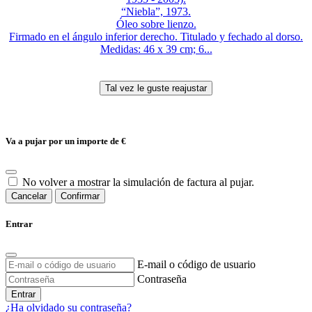
“Niebla”, 1973.
Óleo sobre lienzo.
Firmado en el ángulo inferior derecho. Titulado y fechado al dorso.
Medidas: 46 x 39 cm; 6...
Va a pujar por un importe de
€
No volver a mostrar la simulación de factura al pujar.
Cancelar
Confirmar
Entrar
E-mail o código de usuario
Contraseña
Entrar
¿Ha olvidado su contraseña?