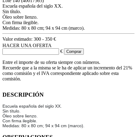
Lote
140
(40017565)
Escuela española del siglo XX.
Sin título.
Óleo sobre lienzo.
Con firma ilegible.
Medidas: 80 x 80 cm; 94 x 94 cm (marco).
Valor estimado:
300 - 350 €
HACER UNA OFERTA
€
Entre el importe de su oferta siempre con números.
Recuerde que a la misma se le ha de aplicar un incremento del 21%
como comisión y el IVA correspondiente aplicado sobre esta
comisión.
DESCRIPCIÓN
Escuela española del siglo XX.
Sin título.
Óleo sobre lienzo.
Con firma ilegible.
Medidas: 80 x 80 cm; 94 x 94 cm (marco).