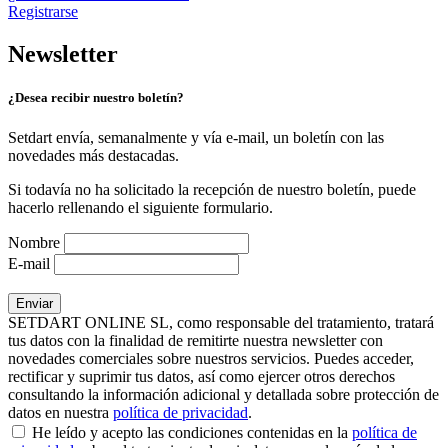
Registrarse
Newsletter
¿Desea recibir nuestro boletín?
Setdart envía, semanalmente y vía e-mail, un boletín con las
novedades más destacadas.
Si todavía no ha solicitado la recepción de nuestro boletín, puede
hacerlo rellenando el siguiente formulario.
Nombre
E-mail
SETDART ONLINE SL, como responsable del tratamiento, tratará
tus datos con la finalidad de remitirte nuestra newsletter con
novedades comerciales sobre nuestros servicios. Puedes acceder,
rectificar y suprimir tus datos, así como ejercer otros derechos
consultando la información adicional y detallada sobre protección de
datos en nuestra
política de privacidad
.
He leído y acepto las condiciones contenidas en la
política de