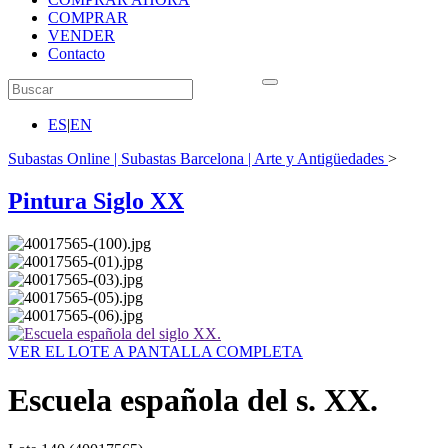
COMPRAR
VENDER
Contacto
ES
|
EN
Subastas Online | Subastas Barcelona | Arte y Antigüedades
>
Pintura Siglo XX
VER EL LOTE A PANTALLA COMPLETA
Escuela española del s. XX.