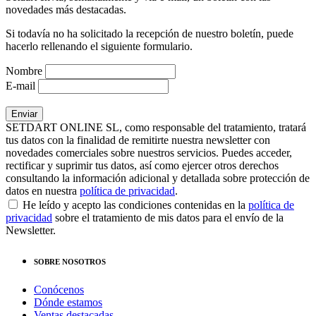
novedades más destacadas.
Si todavía no ha solicitado la recepción de nuestro boletín, puede
hacerlo rellenando el siguiente formulario.
Nombre
E-mail
SETDART ONLINE SL, como responsable del tratamiento, tratará
tus datos con la finalidad de remitirte nuestra newsletter con
novedades comerciales sobre nuestros servicios. Puedes acceder,
rectificar y suprimir tus datos, así como ejercer otros derechos
consultando la información adicional y detallada sobre protección de
datos en nuestra
política de privacidad
.
He leído y acepto las condiciones contenidas en la
política de
privacidad
sobre el tratamiento de mis datos para el envío de la
Newsletter.
SOBRE NOSOTROS
Conócenos
Dónde estamos
Ventas destacadas