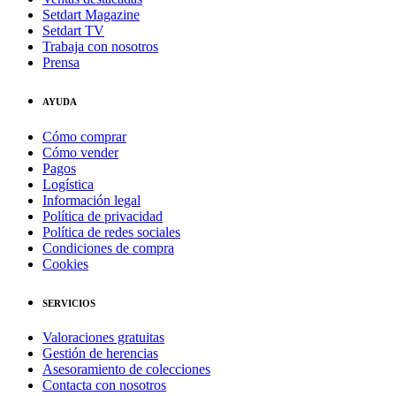
Setdart Magazine
Setdart TV
Trabaja con nosotros
Prensa
AYUDA
Cómo comprar
Cómo vender
Pagos
Logística
Información legal
Política de privacidad
Política de redes sociales
Condiciones de compra
Cookies
SERVICIOS
Valoraciones gratuitas
Gestión de herencias
Asesoramiento de colecciones
Contacta con nosotros