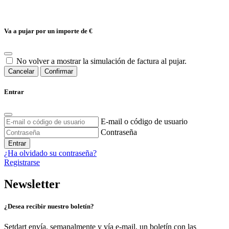
Va a pujar por un importe de
€
No volver a mostrar la simulación de factura al pujar.
Cancelar
Confirmar
Entrar
E-mail o código de usuario
Contraseña
Entrar
¿Ha olvidado su contraseña?
Registrarse
Newsletter
¿Desea recibir nuestro boletín?
Setdart envía, semanalmente y vía e-mail, un boletín con las