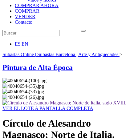
COMPRAR AHORA
COMPRAR
VENDER
Contacto
ES
|
EN
Subastas Online | Subastas Barcelona | Arte y Antigüedades
>
Pintura de Alta Época
VER EL LOTE A PANTALLA COMPLETA
Círculo de Alesandro
Magnasco; Norte de Italia,