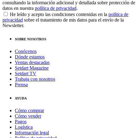
consultando la información adicional y detallada sobre protección de
datos en nuestra
política de privacidad
.
He leído y acepto las condiciones contenidas en la
política de
privacidad
sobre el tratamiento de mis datos para el envío de la
Newsletter.
SOBRE NOSOTROS
Conócenos
Dónde estamos
Ventas destacadas
Setdart Magazine
Setdart TV
Trabaja con nosotros
Prensa
AYUDA
Cómo comprar
Cómo vender
Pagos
Logística
Información legal