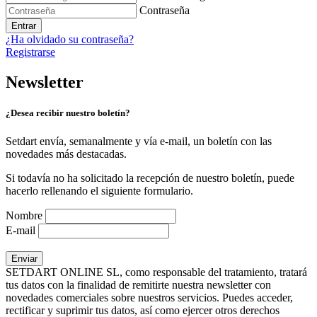
Contraseña
Entrar
¿Ha olvidado su contraseña?
Registrarse
Newsletter
¿Desea recibir nuestro boletín?
Setdart envía, semanalmente y vía e-mail, un boletín con las
novedades más destacadas.
Si todavía no ha solicitado la recepción de nuestro boletín, puede
hacerlo rellenando el siguiente formulario.
Nombre
E-mail
SETDART ONLINE SL, como responsable del tratamiento, tratará
tus datos con la finalidad de remitirte nuestra newsletter con
novedades comerciales sobre nuestros servicios. Puedes acceder,
rectificar y suprimir tus datos, así como ejercer otros derechos