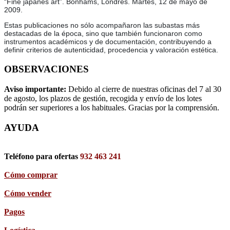
“Fine japanes art”. Bonhams, Londres. Martes, 12 de mayo de
2009.
Estas publicaciones no sólo acompañaron las subastas más
destacadas de la época, sino que también funcionaron como
instrumentos académicos y de documentación, contribuyendo a
definir criterios de autenticidad, procedencia y valoración estética.
OBSERVACIONES
Aviso importante:
Debido al cierre de nuestras oficinas del 7 al 30
de agosto, los plazos de gestión, recogida y envío de los lotes
podrán ser superiores a los habituales. Gracias por la comprensión.
AYUDA
Teléfono para ofertas
932 463 241
Cómo comprar
Cómo vender
Pagos