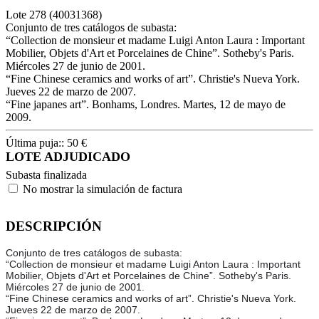
Lote
278
(40031368)
Conjunto de tres catálogos de subasta:
“Collection de monsieur et madame Luigi Anton Laura : Important
Mobilier, Objets d'Art et Porcelaines de Chine”. Sotheby's Paris.
Miércoles 27 de junio de 2001.
“Fine Chinese ceramics and works of art”. Christie's Nueva York.
Jueves 22 de marzo de 2007.
“Fine japanes art”. Bonhams, Londres. Martes, 12 de mayo de
2009.
Última puja::
50
€
LOTE ADJUDICADO
Subasta finalizada
No mostrar la simulación de factura
DESCRIPCIÓN
Conjunto de tres catálogos de subasta:
“Collection de monsieur et madame Luigi Anton Laura : Important
Mobilier, Objets d'Art et Porcelaines de Chine”. Sotheby's Paris.
Miércoles 27 de junio de 2001.
“Fine Chinese ceramics and works of art”. Christie's Nueva York.
Jueves 22 de marzo de 2007.