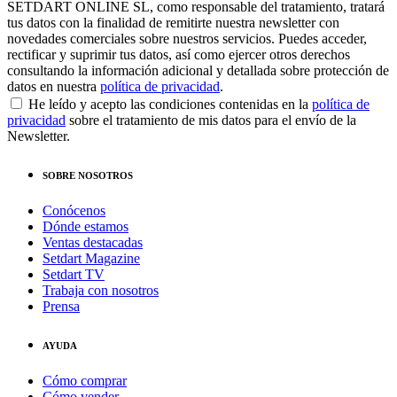
SETDART ONLINE SL, como responsable del tratamiento, tratará
tus datos con la finalidad de remitirte nuestra newsletter con
novedades comerciales sobre nuestros servicios. Puedes acceder,
rectificar y suprimir tus datos, así como ejercer otros derechos
consultando la información adicional y detallada sobre protección de
datos en nuestra
política de privacidad
.
He leído y acepto las condiciones contenidas en la
política de
privacidad
sobre el tratamiento de mis datos para el envío de la
Newsletter.
SOBRE NOSOTROS
Conócenos
Dónde estamos
Ventas destacadas
Setdart Magazine
Setdart TV
Trabaja con nosotros
Prensa
AYUDA
Cómo comprar
Cómo vender