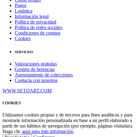
Pagos
Logística
Información legal
Política de privacidad
Política de redes sociales
Condiciones de compra
Cookies
SERVICIOS
Valoraciones gratuitas
Gestión de herencias
Asesoramiento de colecciones
Contacta con nosotros
WWW.SETDART.COM
COOKIES
Utilizamos cookies propias y de terceros para fines analíticos y para
mostrarle información personalizada en base a un perfil elaborado a
partir de sus hábitos de navegación (por ejemplo, páginas visitadas).
Haga clic
aquí para más información
.