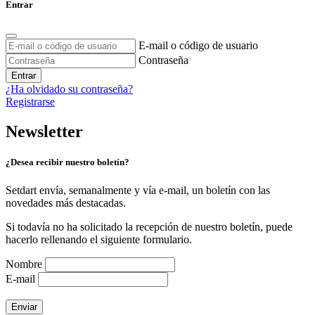
Entrar
E-mail o código de usuario
Contraseña
Entrar
¿Ha olvidado su contraseña?
Registrarse
Newsletter
¿Desea recibir nuestro boletín?
Setdart envía, semanalmente y vía e-mail, un boletín con las
novedades más destacadas.
Si todavía no ha solicitado la recepción de nuestro boletín, puede
hacerlo rellenando el siguiente formulario.
Nombre
E-mail