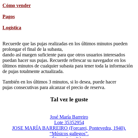
Cómo vender
Pagos
Logística
Recuerde que las pujas realizadas en los últimos minutos pueden
prolongar el final de la subasta,
dando así margen suficiente para que otros usuarios interesados
puedan hacer sus pujas. Recuerde refrescar su navegador en los
últimos minutos de cualquier subasta para tener toda la información
de pujas totalmente actualizada.
También en los últimos 3 minutos, si lo desea, puede hacer
pujas consecutivas para alcanzar el precio de reserva.
Tal vez le guste
José María Barreiro
Lote 35352954
JOSE MARÍA BARREIRO (Forcarei, Pontevedra, 1940).
“Músicos gallegos”.