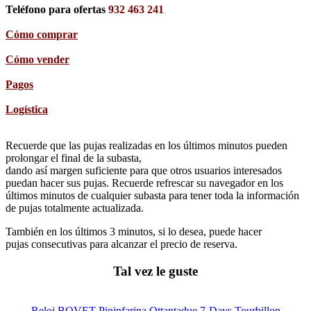
Teléfono para ofertas
932 463 241
Cómo comprar
Cómo vender
Pagos
Logística
Recuerde que las pujas realizadas en los últimos minutos pueden
prolongar el final de la subasta,
dando así margen suficiente para que otros usuarios interesados
puedan hacer sus pujas. Recuerde refrescar su navegador en los
últimos minutos de cualquier subasta para tener toda la información
de pujas totalmente actualizada.
También en los últimos 3 minutos, si lo desea, puede hacer
pujas consecutivas para alcanzar el precio de reserva.
Tal vez le guste
Reloj BOVET Pininfarina Ottantadue 7-Days Tourbillon