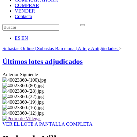
COMPRAR
VENDER
Contacto
ES
|
EN
Subastas Online | Subastas Barcelona | Arte y Antigüedades
>
Últimos lotes adjudicados
Anterior
Siguiente
VER EL LOTE A PANTALLA COMPLETA