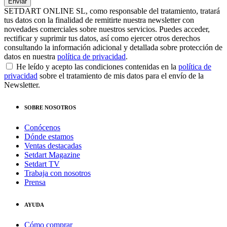
SETDART ONLINE SL, como responsable del tratamiento, tratará
tus datos con la finalidad de remitirte nuestra newsletter con
novedades comerciales sobre nuestros servicios. Puedes acceder,
rectificar y suprimir tus datos, así como ejercer otros derechos
consultando la información adicional y detallada sobre protección de
datos en nuestra
política de privacidad
.
He leído y acepto las condiciones contenidas en la
política de
privacidad
sobre el tratamiento de mis datos para el envío de la
Newsletter.
SOBRE NOSOTROS
Conócenos
Dónde estamos
Ventas destacadas
Setdart Magazine
Setdart TV
Trabaja con nosotros
Prensa
AYUDA
Cómo comprar