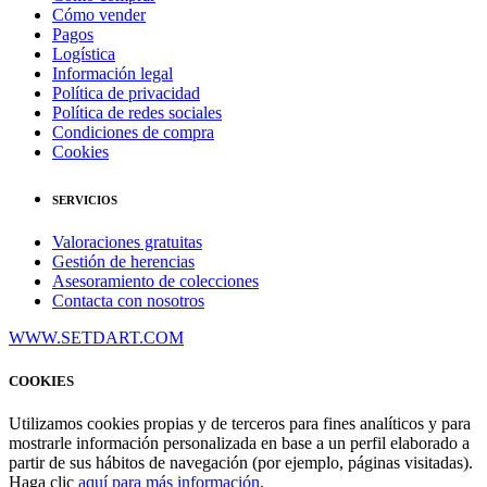
Cómo vender
Pagos
Logística
Información legal
Política de privacidad
Política de redes sociales
Condiciones de compra
Cookies
SERVICIOS
Valoraciones gratuitas
Gestión de herencias
Asesoramiento de colecciones
Contacta con nosotros
WWW.SETDART.COM
COOKIES
Utilizamos cookies propias y de terceros para fines analíticos y para
mostrarle información personalizada en base a un perfil elaborado a
partir de sus hábitos de navegación (por ejemplo, páginas visitadas).
Haga clic
aquí para más información
.