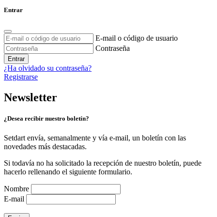
Entrar
E-mail o código de usuario
Contraseña
Entrar
¿Ha olvidado su contraseña?
Registrarse
Newsletter
¿Desea recibir nuestro boletín?
Setdart envía, semanalmente y vía e-mail, un boletín con las
novedades más destacadas.
Si todavía no ha solicitado la recepción de nuestro boletín, puede
hacerlo rellenando el siguiente formulario.
Nombre
E-mail