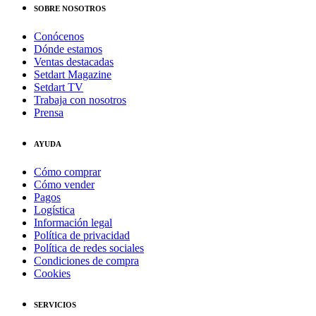
SOBRE NOSOTROS
Conócenos
Dónde estamos
Ventas destacadas
Setdart Magazine
Setdart TV
Trabaja con nosotros
Prensa
AYUDA
Cómo comprar
Cómo vender
Pagos
Logística
Información legal
Política de privacidad
Política de redes sociales
Condiciones de compra
Cookies
SERVICIOS