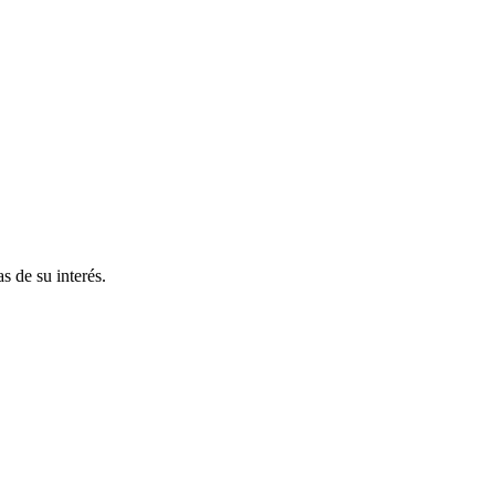
s de su interés.