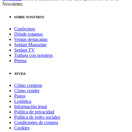
Newsletter.
SOBRE NOSOTROS
Conócenos
Dónde estamos
Ventas destacadas
Setdart Magazine
Setdart TV
Trabaja con nosotros
Prensa
AYUDA
Cómo comprar
Cómo vender
Pagos
Logística
Información legal
Política de privacidad
Política de redes sociales
Condiciones de compra
Cookies