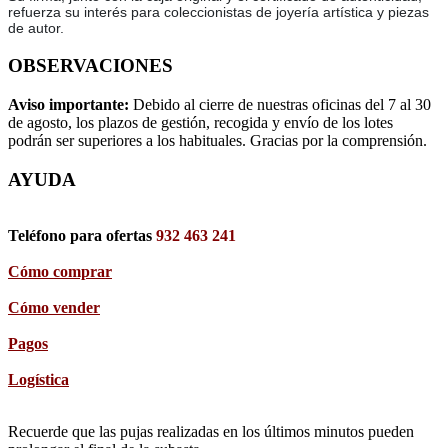
refuerza su interés para coleccionistas de joyería artística y piezas
de autor.
OBSERVACIONES
Aviso importante:
Debido al cierre de nuestras oficinas del 7 al 30
de agosto, los plazos de gestión, recogida y envío de los lotes
podrán ser superiores a los habituales. Gracias por la comprensión.
AYUDA
Teléfono para ofertas
932 463 241
Cómo comprar
Cómo vender
Pagos
Logística
Recuerde que las pujas realizadas en los últimos minutos pueden