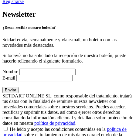
Registrarse
Newsletter
¿Desea recibir nuestro boletín?
Setdart envía, semanalmente y vía e-mail, un boletín con las
novedades más destacadas.
Si todavía no ha solicitado la recepción de nuestro boletín, puede
hacerlo rellenando el siguiente formulario.
Nombre
E-mail
SETDART ONLINE SL, como responsable del tratamiento, tratará
tus datos con la finalidad de remitirte nuestra newsletter con
novedades comerciales sobre nuestros servicios. Puedes acceder,
rectificar y suprimir tus datos, así como ejercer otros derechos
consultando la información adicional y detallada sobre protección de
datos en nuestra
política de privacidad
.
He leído y acepto las condiciones contenidas en la
política de
privacidad
sobre el tratamiento de mis datos para el envío de la