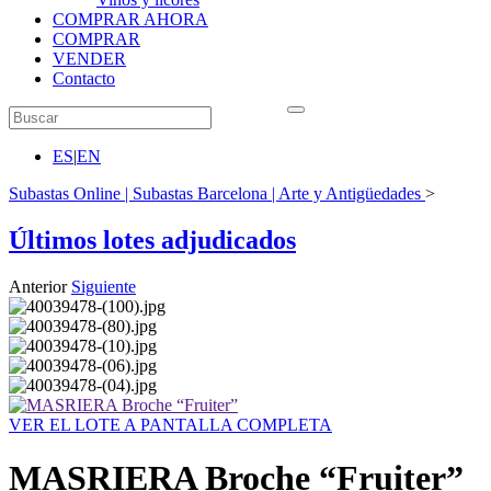
COMPRAR AHORA
COMPRAR
VENDER
Contacto
ES
|
EN
Subastas Online | Subastas Barcelona | Arte y Antigüedades
>
Últimos lotes adjudicados
Anterior
Siguiente
VER EL LOTE A PANTALLA COMPLETA
MASRIERA Broche “Fruiter”