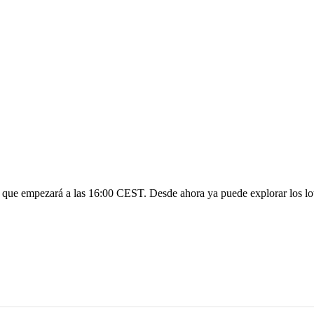
, que empezará a las 16:00 CEST. Desde ahora ya puede explorar los lote