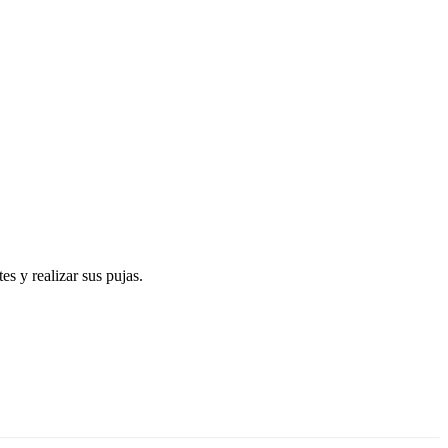
s y realizar sus pujas.