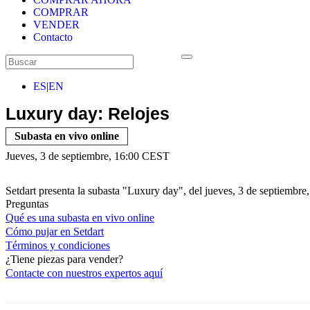
COMPRAR
VENDER
Contacto
ES
|
EN
Luxury day: Relojes
Subasta en vivo online
Jueves, 3 de septiembre, 16:00 CEST
Setdart presenta la subasta "Luxury day", del jueves, 3 de septiembre
Preguntas
Qué es una subasta en vivo online
Cómo pujar en Setdart
Términos y condiciones
¿Tiene piezas para vender?
Contacte con nuestros expertos
aquí