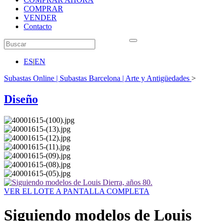
COMPRAR
VENDER
Contacto
ES
|
EN
Subastas Online | Subastas Barcelona | Arte y Antigüedades
>
Diseño
VER EL LOTE A PANTALLA COMPLETA
Siguiendo modelos de Louis