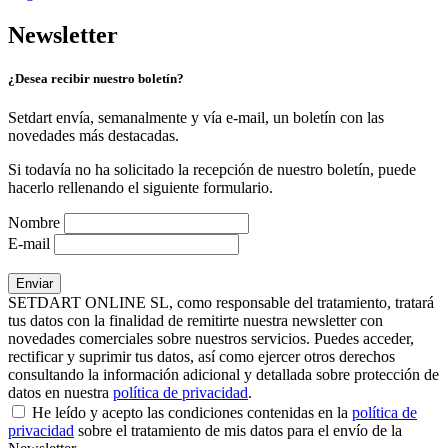
Newsletter
¿Desea recibir nuestro boletín?
Setdart envía, semanalmente y vía e-mail, un boletín con las
novedades más destacadas.
Si todavía no ha solicitado la recepción de nuestro boletín, puede
hacerlo rellenando el siguiente formulario.
Nombre
E-mail
SETDART ONLINE SL, como responsable del tratamiento, tratará
tus datos con la finalidad de remitirte nuestra newsletter con
novedades comerciales sobre nuestros servicios. Puedes acceder,
rectificar y suprimir tus datos, así como ejercer otros derechos
consultando la información adicional y detallada sobre protección de
datos en nuestra
política de privacidad
.
He leído y acepto las condiciones contenidas en la
política de
privacidad
sobre el tratamiento de mis datos para el envío de la