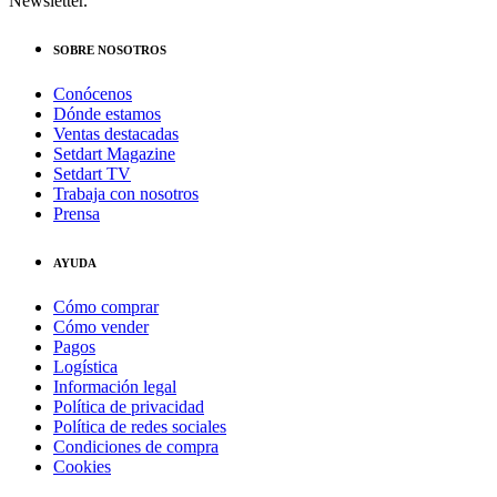
Newsletter.
SOBRE NOSOTROS
Conócenos
Dónde estamos
Ventas destacadas
Setdart Magazine
Setdart TV
Trabaja con nosotros
Prensa
AYUDA
Cómo comprar
Cómo vender
Pagos
Logística
Información legal
Política de privacidad
Política de redes sociales
Condiciones de compra
Cookies