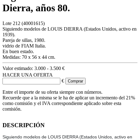
Dierra, años 80.
Lote
212
(40001615)
Siguiendo modelos de LOUIS DIERRA (Estados Unidos, activo en
1939).
Pareja de sillas, 1980.
vidrio de FIAM Italia.
En buen estado.
Medidas: 70 x 56 x 44 cm.
Valor estimado:
3.000 - 3.500 €
HACER UNA OFERTA
€
Entre el importe de su oferta siempre con números.
Recuerde que a la misma se le ha de aplicar un incremento del 21%
como comisión y el IVA correspondiente aplicado sobre esta
comisión.
DESCRIPCIÓN
Siguiendo modelos de LOUIS DIERRA (Estados Unidos, activo en