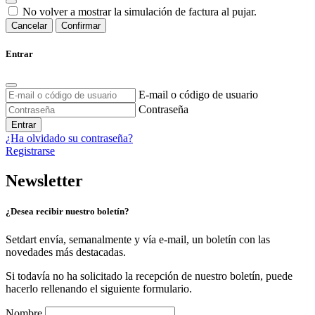
No volver a mostrar la simulación de factura al pujar.
Cancelar
Confirmar
Entrar
E-mail o código de usuario
Contraseña
Entrar
¿Ha olvidado su contraseña?
Registrarse
Newsletter
¿Desea recibir nuestro boletín?
Setdart envía, semanalmente y vía e-mail, un boletín con las
novedades más destacadas.
Si todavía no ha solicitado la recepción de nuestro boletín, puede
hacerlo rellenando el siguiente formulario.
Nombre