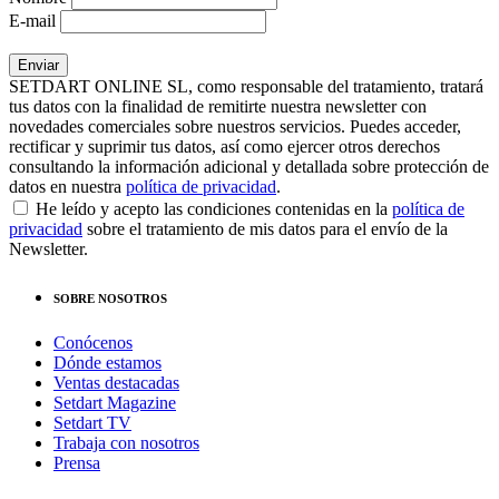
E-mail
SETDART ONLINE SL, como responsable del tratamiento, tratará
tus datos con la finalidad de remitirte nuestra newsletter con
novedades comerciales sobre nuestros servicios. Puedes acceder,
rectificar y suprimir tus datos, así como ejercer otros derechos
consultando la información adicional y detallada sobre protección de
datos en nuestra
política de privacidad
.
He leído y acepto las condiciones contenidas en la
política de
privacidad
sobre el tratamiento de mis datos para el envío de la
Newsletter.
SOBRE NOSOTROS
Conócenos
Dónde estamos
Ventas destacadas
Setdart Magazine
Setdart TV
Trabaja con nosotros
Prensa