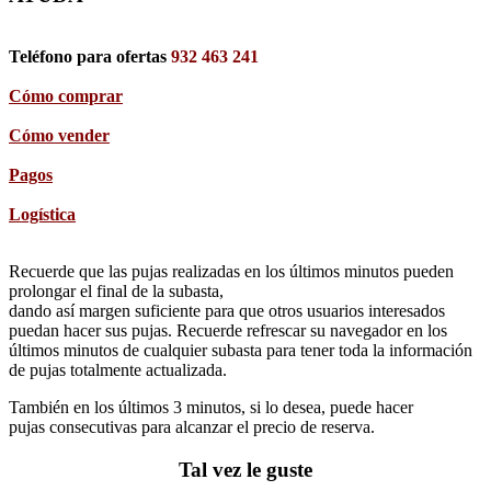
Teléfono para ofertas
932 463 241
Cómo comprar
Cómo vender
Pagos
Logística
Recuerde que las pujas realizadas en los últimos minutos pueden
prolongar el final de la subasta,
dando así margen suficiente para que otros usuarios interesados
puedan hacer sus pujas. Recuerde refrescar su navegador en los
últimos minutos de cualquier subasta para tener toda la información
de pujas totalmente actualizada.
También en los últimos 3 minutos, si lo desea, puede hacer
pujas consecutivas para alcanzar el precio de reserva.
Tal vez le guste