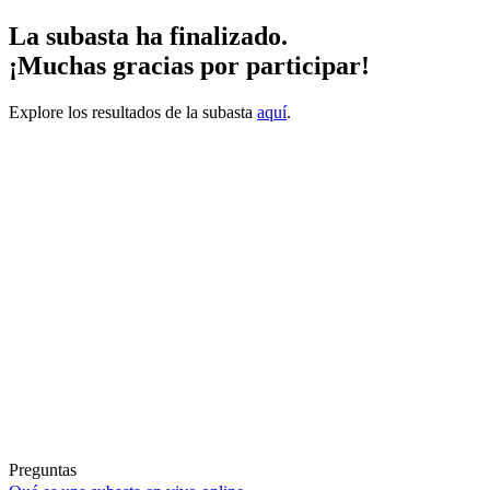
La subasta ha finalizado.
¡Muchas gracias por participar!
Explore los resultados de la subasta
aquí
.
Preguntas