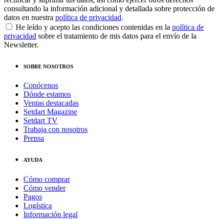
consultando la información adicional y detallada sobre protección de
datos en nuestra
política de privacidad
.
He leído y acepto las condiciones contenidas en la
política de
privacidad
sobre el tratamiento de mis datos para el envío de la
Newsletter.
SOBRE NOSOTROS
Conócenos
Dónde estamos
Ventas destacadas
Setdart Magazine
Setdart TV
Trabaja con nosotros
Prensa
AYUDA
Cómo comprar
Cómo vender
Pagos
Logística
Información legal